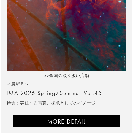
>>全国の取り扱い店舗
＜最新号＞
IMA 2026 Spring/Summer Vol.45
特集：実践する写真、探求としてのイメージ
MORE DETAIL