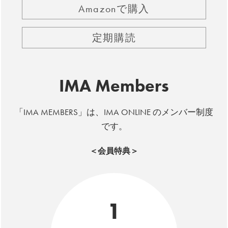
Amazonで購入
定期購読
IMA Members
「IMA MEMBERS」は、IMA ONLINE のメンバー制度
です。
＜会員特典＞
1