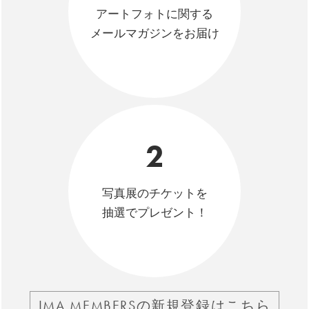
アートフォトに関する
メールマガジンをお届け
2
写真展のチケットを
抽選でプレゼント！
IMA MEMBERSの新規登録はこちら