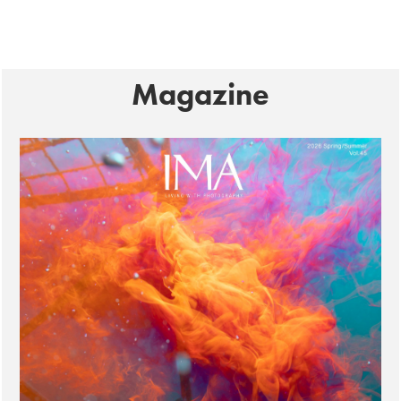
Magazine