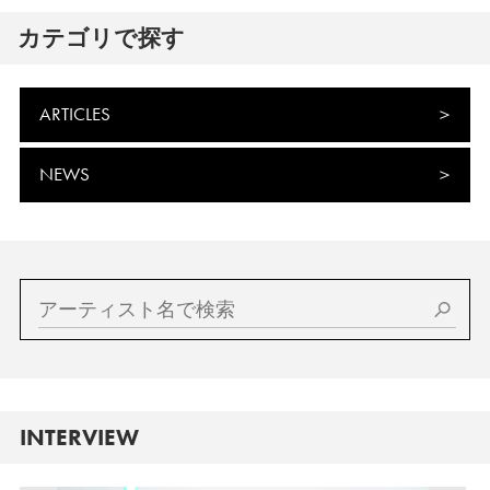
カテゴリで探す
ARTICLES
NEWS
INTERVIEW