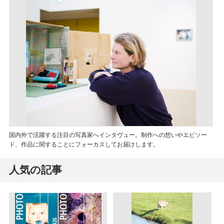
国内外で活躍する注目の写真家へインタヴュー。制作への想いやエピソー
ド、作品に関することにフォーカスしてお届けします。
人気の記事