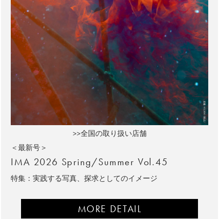
>>全国の取り扱い店舗
＜最新号＞
IMA 2026 Spring/Summer Vol.45
特集：実践する写真、探求としてのイメージ
MORE DETAIL