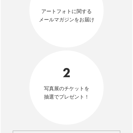
アートフォトに関する
メールマガジンをお届け
2
写真展のチケットを
抽選でプレゼント！