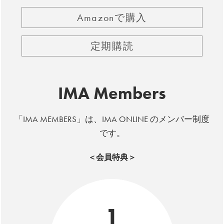
Amazonで購入
定期購読
IMA Members
「IMA MEMBERS」は、IMA ONLINE のメンバー制度
です。
＜会員特典＞
1