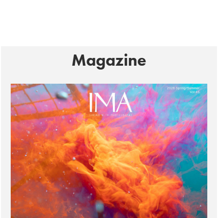
Magazine