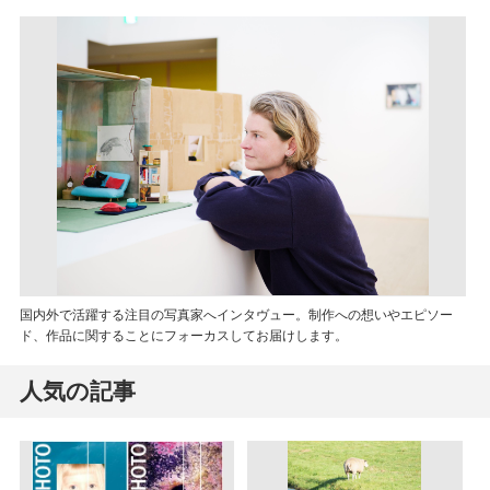
国内外で活躍する注目の写真家へインタヴュー。制作への想いやエピソー
ド、作品に関することにフォーカスしてお届けします。
人気の記事