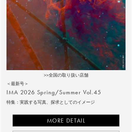
>>全国の取り扱い店舗
＜最新号＞
IMA 2026 Spring/Summer Vol.45
特集：実践する写真、探求としてのイメージ
MORE DETAIL