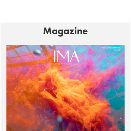
Magazine