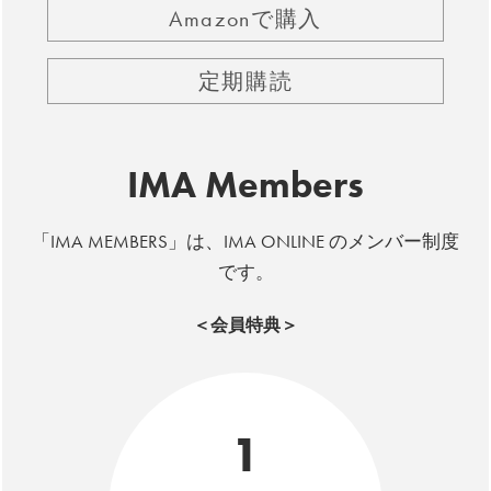
Amazonで購入
定期購読
IMA Members
「IMA MEMBERS」は、IMA ONLINE のメンバー制度
です。
＜会員特典＞
1