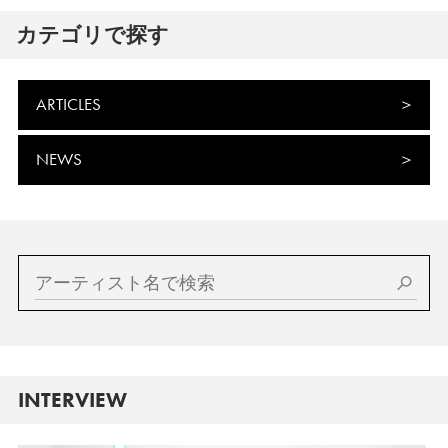
カテゴリで探す
ARTICLES
NEWS
INTERVIEW