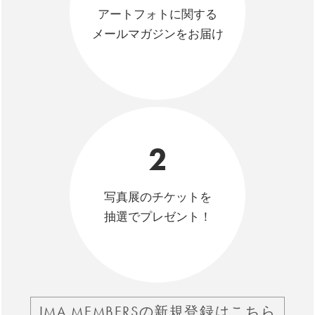
アートフォトに関する
メールマガジンをお届け
2
写真展のチケットを
抽選でプレゼント！
IMA MEMBERSの新規登録はこちら