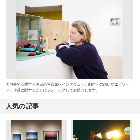
国内外で活躍する注目の写真家へインタヴュー。制作への想いやエピソー
ド、作品に関することにフォーカスしてお届けします。
人気の記事