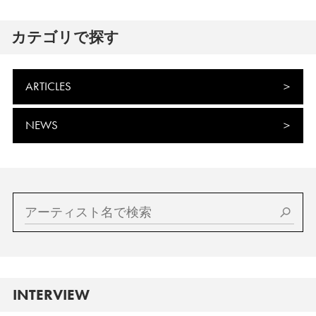
カテゴリで探す
ARTICLES
NEWS
INTERVIEW