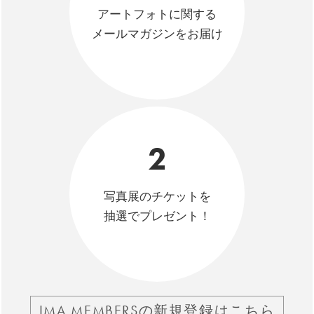
アートフォトに関する
メールマガジンをお届け
2
写真展のチケットを
抽選でプレゼント！
IMA MEMBERSの新規登録はこちら