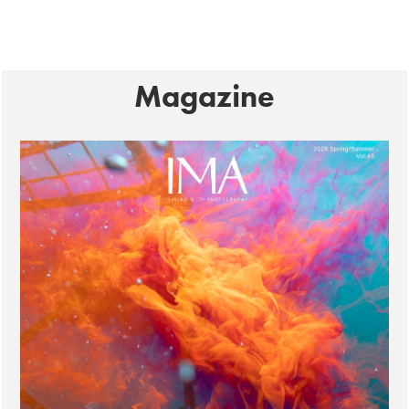
Magazine