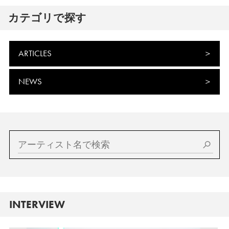
カテゴリで探す
ARTICLES
NEWS
INTERVIEW