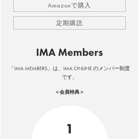
Amazonで購入
定期購読
IMA Members
「IMA MEMBERS」は、IMA ONLINE のメンバー制度
です。
＜会員特典＞
1