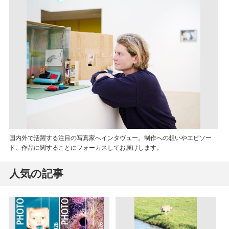
国内外で活躍する注目の写真家へインタヴュー。制作への想いやエピソー
ド、作品に関することにフォーカスしてお届けします。
人気の記事