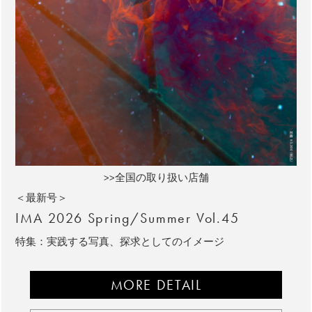
>>全国の取り扱い店舗
＜最新号＞
IMA 2026 Spring/Summer Vol.45
特集：実践する写真、探求としてのイメージ
MORE DETAIL