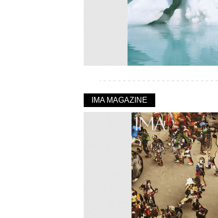
IMA MAGAZINE