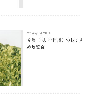
29 August 2018
今週（8月27日週）のおすす
め展覧会