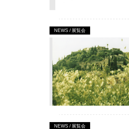
NEWS / 展覧会
NEWS / 展覧会