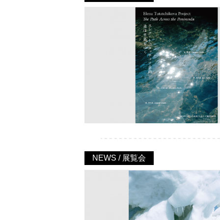
NEWS / 展覧会