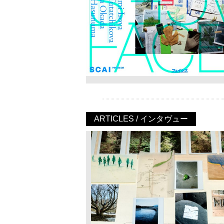
ARTICLES / インタヴュー