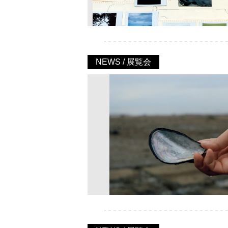
NEWS / 展覧会