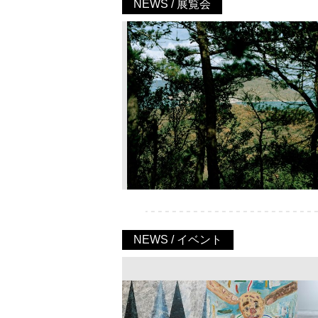
NEWS / 展覧会
NEWS / イベント