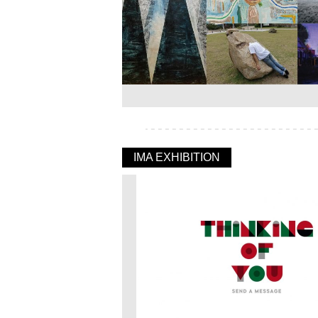
IMA EXHIBITION