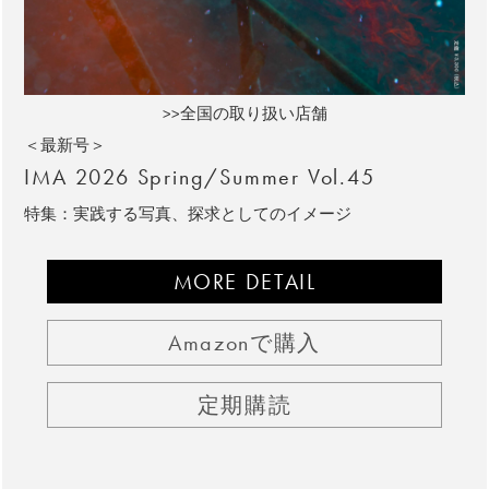
>>全国の取り扱い店舗
＜最新号＞
IMA 2026 Spring/Summer Vol.45
特集：実践する写真、探求としてのイメージ
MORE DETAIL
Amazonで購入
定期購読