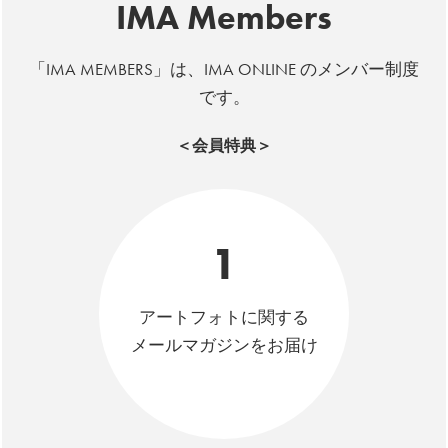
IMA Members
「IMA MEMBERS」は、IMA ONLINE のメンバー制度
です。
＜会員特典＞
1
アートフォトに関する
メールマガジンをお届け