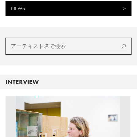
NEWS
INTERVIEW