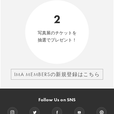
2
写真展のチケットを
抽選でプレゼント！
IMA MEMBERSの新規登録はこちら
Follow Us on SNS