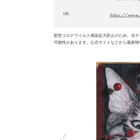
URL
https://www.
新型コロナウイルス感染拡大防止のため、当サ
可能性があります。公式サイトなどから最新情