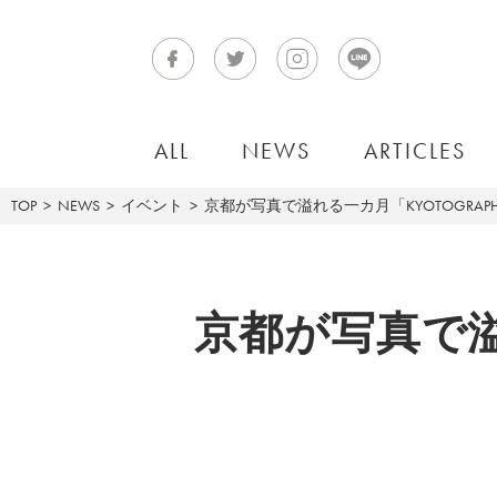
ALL
NEWS
ARTICLES
TOP
NEWS
イベント
京都が写真で溢れる一カ月「KYOTOGRAPHIE
京都が写真で溢れ