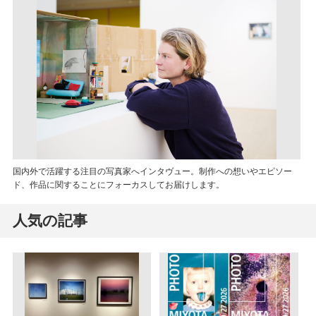
国内外で活躍する注目の写真家へインタヴュー。制作への想いやエピソー
ド、作品に関することにフォーカスしてお届けします。
人気の記事