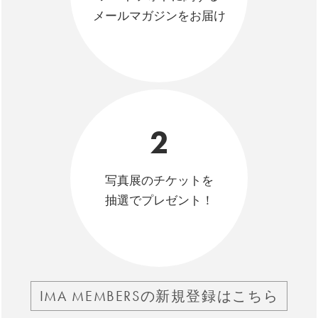
メールマガジンをお届け
2
写真展のチケットを
抽選でプレゼント！
IMA MEMBERSの新規登録はこちら