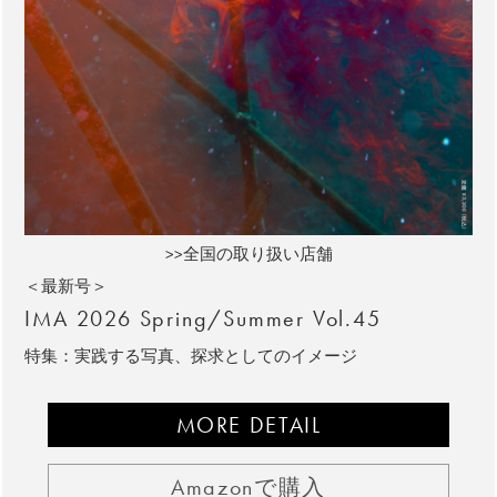
>>全国の取り扱い店舗
＜最新号＞
IMA 2026 Spring/Summer Vol.45
特集：実践する写真、探求としてのイメージ
MORE DETAIL
Amazonで購入