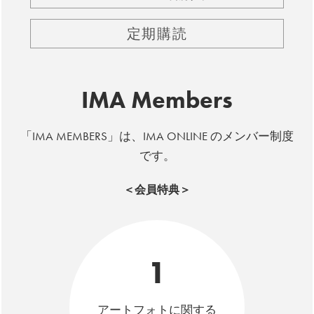
定期購読
IMA Members
「IMA MEMBERS」は、IMA ONLINE のメンバー制度
です。
＜会員特典＞
1
アートフォトに関する