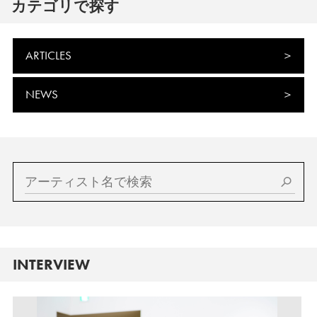
カテゴリで探す
ARTICLES
NEWS
INTERVIEW