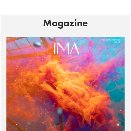
Magazine