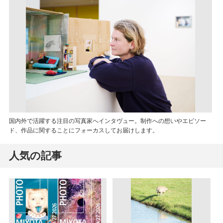
国内外で活躍する注目の写真家へインタヴュー。制作への想いやエピソー
ド、作品に関することにフォーカスしてお届けします。
人気の記事