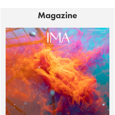
Magazine