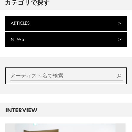
カテゴリで探す
ARTICLES
NEWS
INTERVIEW