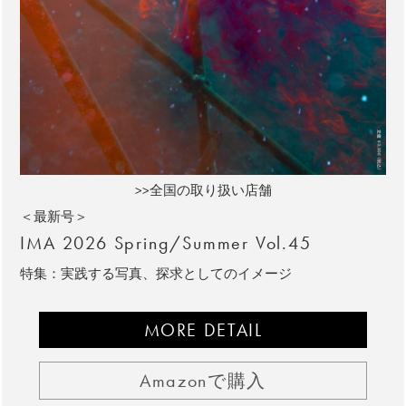
>>全国の取り扱い店舗
＜最新号＞
IMA 2026 Spring/Summer Vol.45
特集：実践する写真、探求としてのイメージ
MORE DETAIL
Amazonで購入