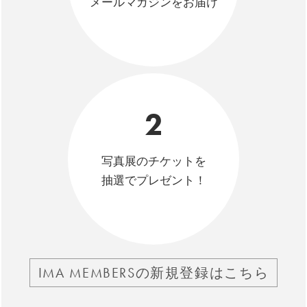
メールマガジンをお届け
2
写真展のチケットを
抽選でプレゼント！
IMA MEMBERSの新規登録はこちら