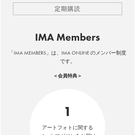
定期購読
IMA Members
「IMA MEMBERS」は、IMA ONLINE のメンバー制度
です。
＜会員特典＞
1
アートフォトに関する