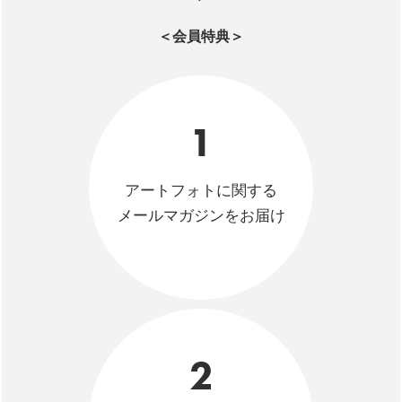
＜会員特典＞
1
アートフォトに関する
メールマガジンをお届け
2