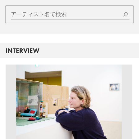
INTERVIEW