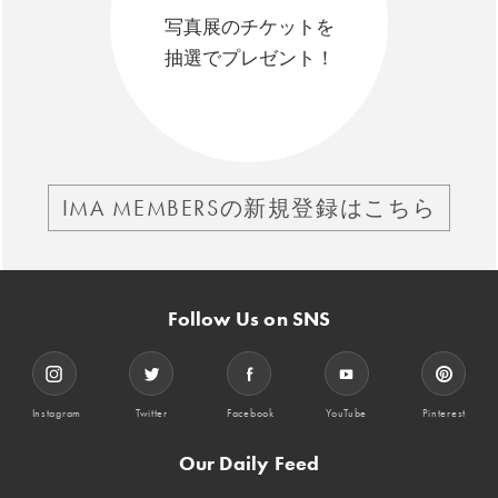
写真展のチケットを
抽選でプレゼント！
IMA MEMBERSの新規登録はこちら
Follow Us on SNS
Instagram
Twitter
Facebook
YouTube
Pinterest
Our Daily Feed