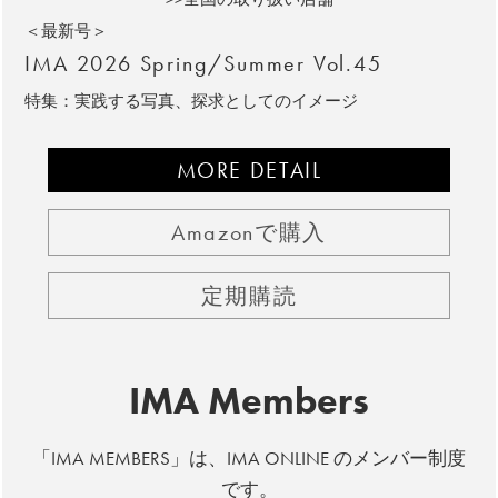
＜最新号＞
IMA 2026 Spring/Summer Vol.45
特集：実践する写真、探求としてのイメージ
MORE DETAIL
Amazonで購入
定期購読
IMA Members
「IMA MEMBERS」は、IMA ONLINE のメンバー制度
です。