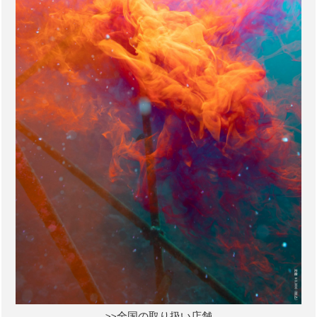
>>全国の取り扱い店舗