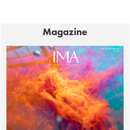
Magazine