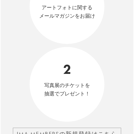
アートフォトに関する
メールマガジンをお届け
2
写真展のチケットを
抽選でプレゼント！
IMA MEMBERSの新規登録はこちら