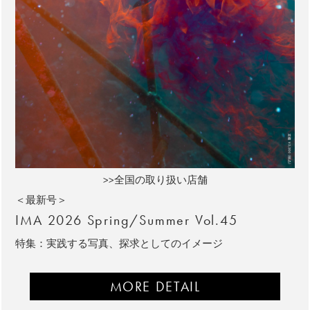
>>全国の取り扱い店舗
＜最新号＞
IMA 2026 Spring/Summer Vol.45
特集：実践する写真、探求としてのイメージ
MORE DETAIL