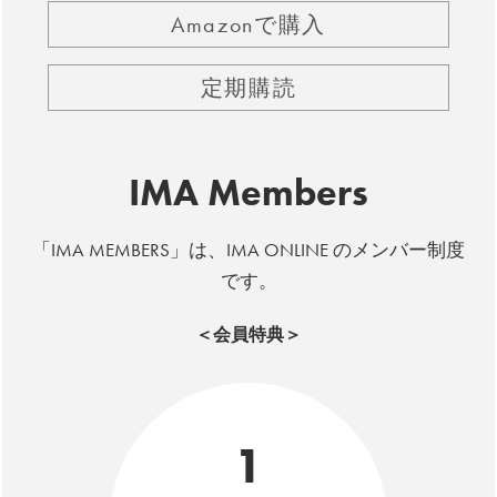
Amazonで購入
定期購読
IMA Members
「IMA MEMBERS」は、IMA ONLINE のメンバー制度
です。
＜会員特典＞
1