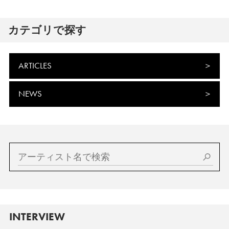
カテゴリで探す
ARTICLES
NEWS
INTERVIEW