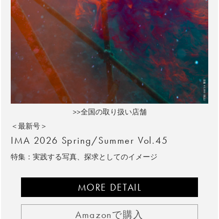
>>全国の取り扱い店舗
＜最新号＞
IMA 2026 Spring/Summer Vol.45
特集：実践する写真、探求としてのイメージ
MORE DETAIL
Amazonで購入