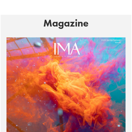
Magazine