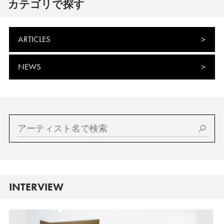
カテゴリで探す
ARTICLES
NEWS
INTERVIEW