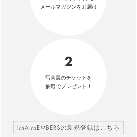
メールマガジンをお届け
2
写真展のチケットを
抽選でプレゼント！
IMA MEMBERSの新規登録はこちら