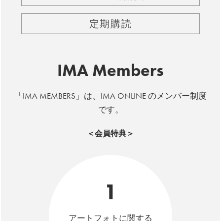
定期購読
IMA Members
「IMA MEMBERS」は、IMA ONLINE のメンバー制度
です。
＜会員特典＞
1
アートフォトに関する