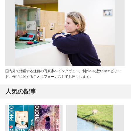
国内外で活躍する注目の写真家へインタヴュー。制作への想いやエピソー
ド、作品に関することにフォーカスしてお届けします。
人気の記事