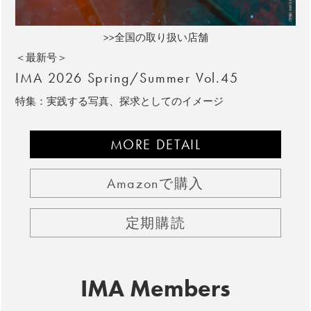
>>全国の取り扱い店舗
＜最新号＞
IMA 2026 Spring/Summer Vol.45
特集：実践する写真、探求としてのイメージ
MORE DETAIL
Amazonで購入
定期購読
IMA Members