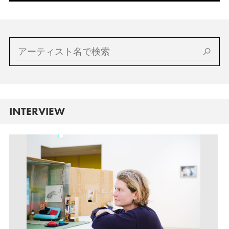
INTERVIEW