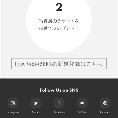
2
写真展のチケットを
抽選でプレゼント！
IMA MEMBERSの新規登録はこちら
Follow Us on SNS
Instagram
Twitter
Facebook
YouTube
Pinterest