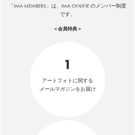
「IMA MEMBERS」は、IMA ONLINE のメンバー制度
です。
＜会員特典＞
1
アートフォトに関する
メールマガジンをお届け