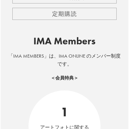
定期購読
IMA Members
「IMA MEMBERS」は、IMA ONLINE のメンバー制度
です。
＜会員特典＞
1
アートフォトに関する