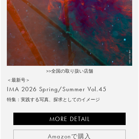
>>全国の取り扱い店舗
＜最新号＞
IMA 2026 Spring/Summer Vol.45
特集：実践する写真、探求としてのイメージ
MORE DETAIL
Amazonで購入