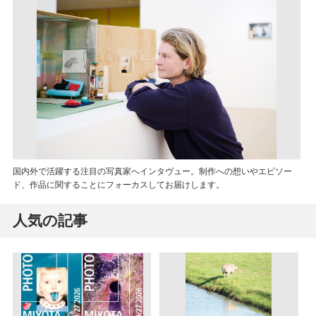
国内外で活躍する注目の写真家へインタヴュー。制作への想いやエピソー
ド、作品に関することにフォーカスしてお届けします。
人気の記事