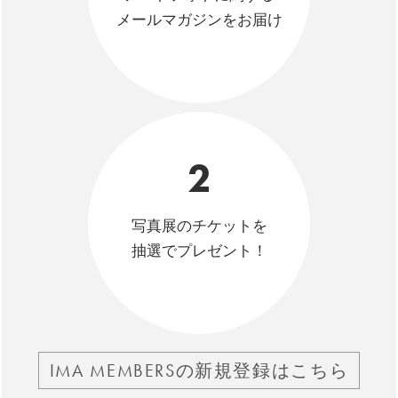
メールマガジンをお届け
2
写真展のチケットを
抽選でプレゼント！
IMA MEMBERSの新規登録はこちら