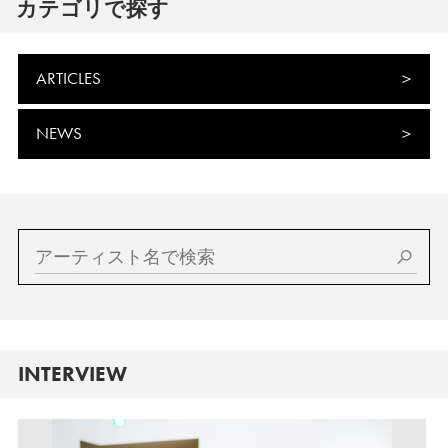
カテゴリで探す
ARTICLES
NEWS
INTERVIEW