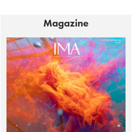
Magazine