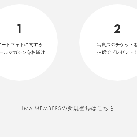
1
2
アートフォトに関する
写真展のチケット
ールマガジンをお届け
抽選でプレゼント
IMA MEMBERSの新規登録はこちら