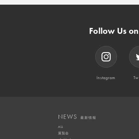
Follow Us o
Instagram
Twi
NEWS
最新情報
ALL
展覧会