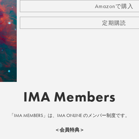
Amazonで購入
定期購読
IMA Members
「IMA MEMBERS」は、IMA ONLINE のメンバー制度です。
＜会員特典＞