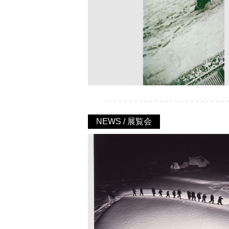
NEWS / 展覧会