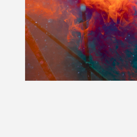
>>全国の取り扱い店舗