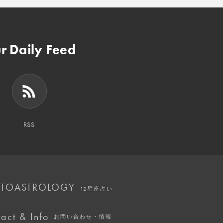
r Daily Feed
RSS
TOASTROLOGY
12星座占い
act & Info
お問い合わせ・情報