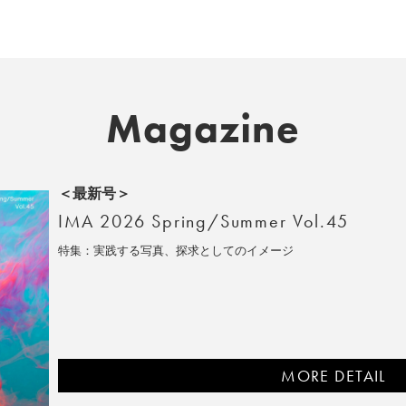
Magazine
＜最新号＞
IMA 2026 Spring/Summer Vol.45
特集：実践する写真、探求としてのイメージ
MORE DETAIL