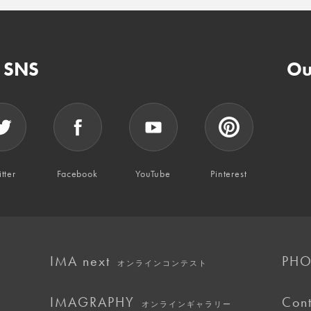
n SNS
Ou
tter
Facebook
YouTube
Pinterest
IMA next
PHO
オンラインコンテスト
IMAGRAPHY
Cont
オンラインギャラリー