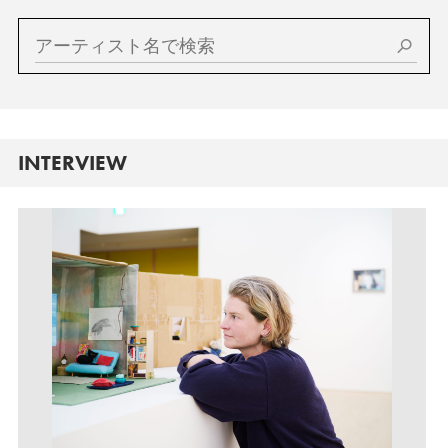
INTERVIEW