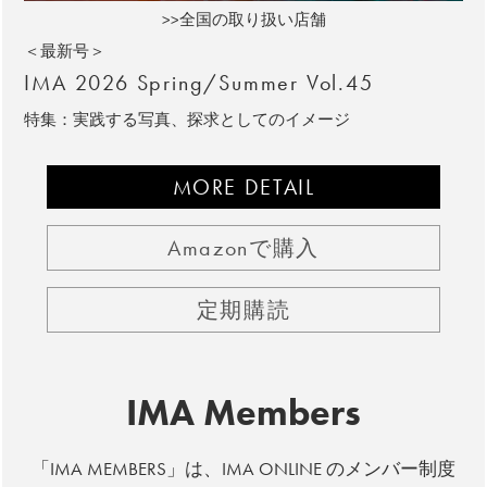
>>全国の取り扱い店舗
＜最新号＞
IMA 2026 Spring/Summer Vol.45
特集：実践する写真、探求としてのイメージ
MORE DETAIL
Amazonで購入
定期購読
IMA Members
「IMA MEMBERS」は、IMA ONLINE のメンバー制度