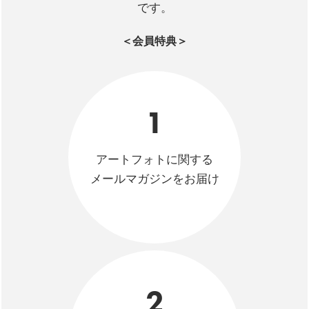
です。
＜会員特典＞
1
アートフォトに関する
メールマガジンをお届け
2