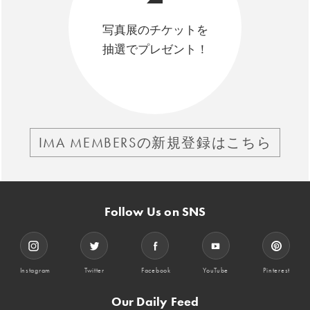
写真展のチケットを
抽選でプレゼント！
IMA MEMBERSの新規登録はこちら
Follow Us on SNS
Instagram
Twitter
Facebook
YouTube
Pinterest
Our Daily Feed