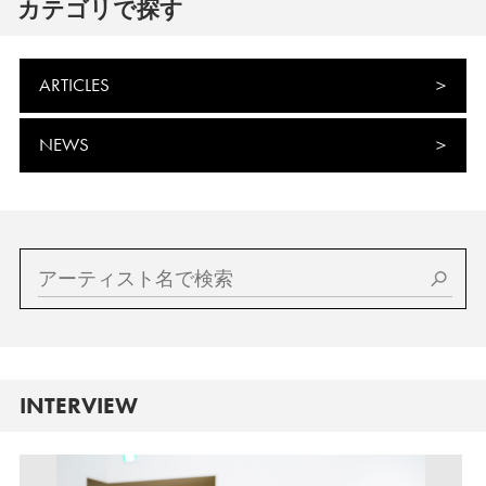
カテゴリで探す
ARTICLES
NEWS
INTERVIEW