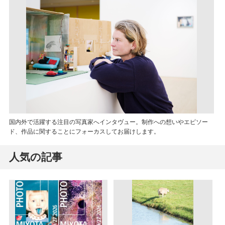
国内外で活躍する注目の写真家へインタヴュー。制作への想いやエピソー
ド、作品に関することにフォーカスしてお届けします。
人気の記事