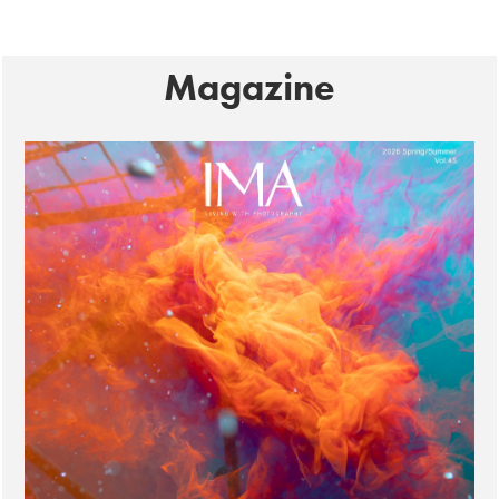
Magazine