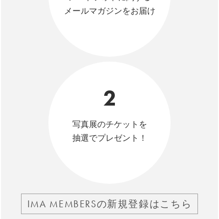
メールマガジンをお届け
2
写真展のチケットを
抽選でプレゼント！
IMA MEMBERSの新規登録はこちら