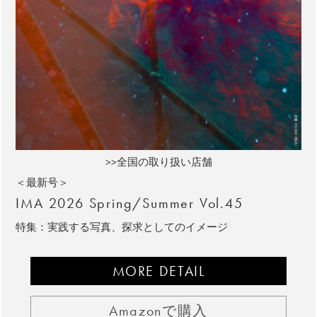
>>全国の取り扱い店舗
＜最新号＞
IMA 2026 Spring/Summer Vol.45
特集：実践する写真、探求としてのイメージ
MORE DETAIL
Amazonで購入