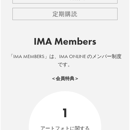
定期購読
IMA Members
「IMA MEMBERS」は、IMA ONLINE のメンバー制度
です。
＜会員特典＞
1
アートフォトに関する