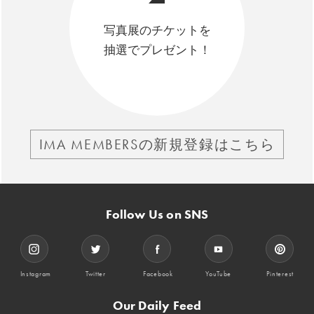
写真展のチケットを
抽選でプレゼント！
IMA MEMBERSの新規登録はこちら
Follow Us on SNS
Instagram
Twitter
Facebook
YouTube
Pinterest
Our Daily Feed