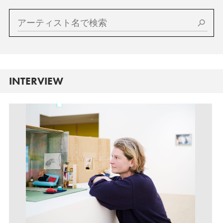
INTERVIEW