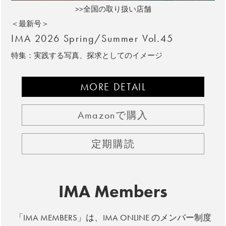
>>全国の取り扱い店舗
＜最新号＞
IMA 2026 Spring/Summer Vol.45
特集：実践する写真、探求としてのイメージ
MORE DETAIL
Amazonで購入
定期購読
IMA Members
「IMA MEMBERS」は、IMA ONLINE のメンバー制度