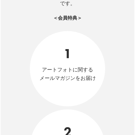
です。
＜会員特典＞
1
アートフォトに関する
メールマガジンをお届け
2