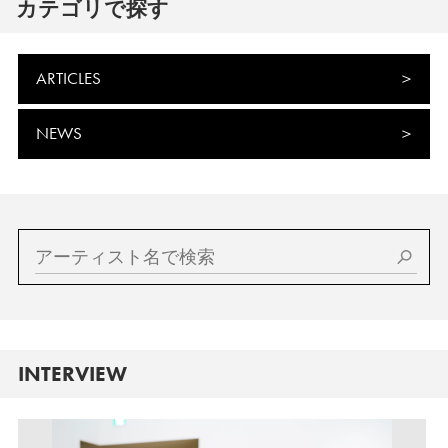
カテゴリで探す
ARTICLES
NEWS
INTERVIEW