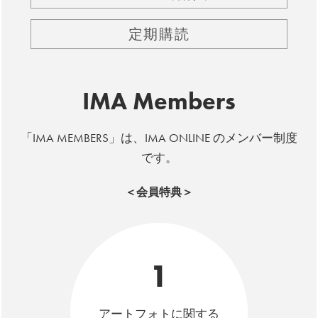
定期購読
IMA Members
「IMA MEMBERS」は、IMA ONLINE のメンバー制度
です。
＜会員特典＞
1
アートフォトに関する