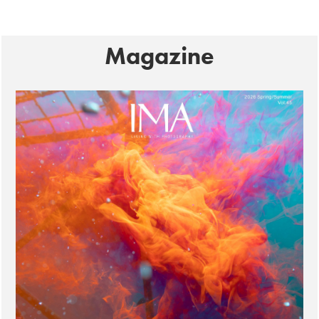
Magazine