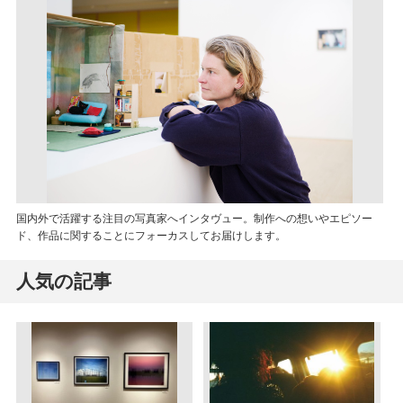
国内外で活躍する注目の写真家へインタヴュー。制作への想いやエピソー
ド、作品に関することにフォーカスしてお届けします。
人気の記事