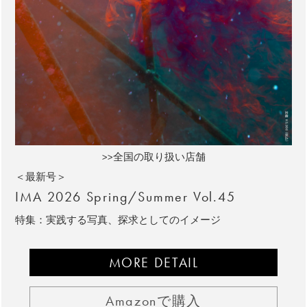
>>全国の取り扱い店舗
＜最新号＞
IMA 2026 Spring/Summer Vol.45
特集：実践する写真、探求としてのイメージ
MORE DETAIL
Amazonで購入