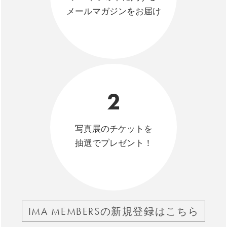
メールマガジンをお届け
2
写真展のチケットを
抽選でプレゼント！
IMA MEMBERSの新規登録はこちら