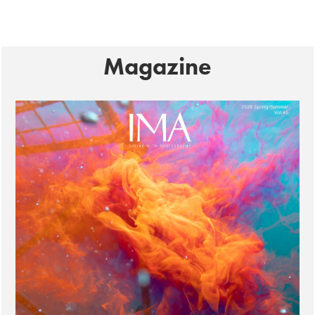
Magazine