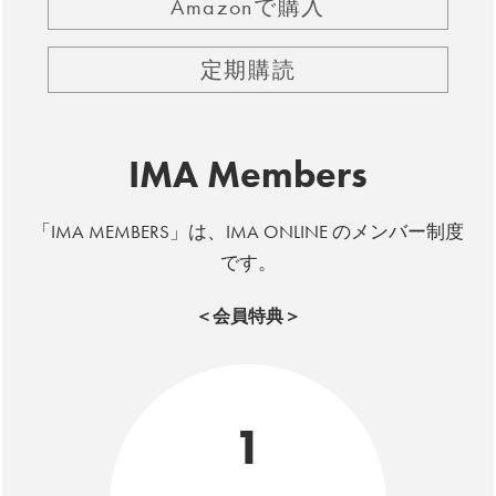
Amazonで購入
定期購読
IMA Members
「IMA MEMBERS」は、IMA ONLINE のメンバー制度
です。
＜会員特典＞
1