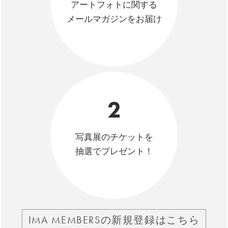
アートフォトに関する
メールマガジンをお届け
2
写真展のチケットを
抽選でプレゼント！
IMA MEMBERSの新規登録はこちら