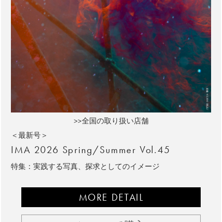
>>全国の取り扱い店舗
＜最新号＞
IMA 2026 Spring/Summer Vol.45
特集：実践する写真、探求としてのイメージ
MORE DETAIL