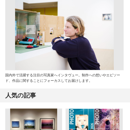
国内外で活躍する注目の写真家へインタヴュー。制作への想いやエピソー
ド、作品に関することにフォーカスしてお届けします。
人気の記事