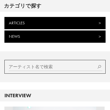
カテゴリで探す
ARTICLES
NEWS
INTERVIEW