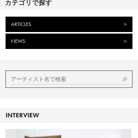
カテゴリで探す
ARTICLES
NEWS
INTERVIEW