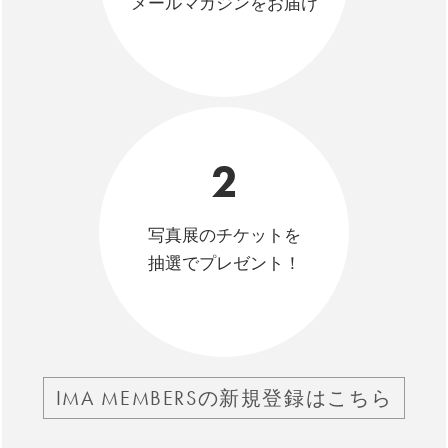
メールマガジンをお届け
2
写真展のチケットを
抽選でプレゼント！
IMA MEMBERSの新規登録はこちら