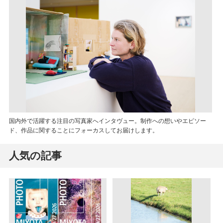
国内外で活躍する注目の写真家へインタヴュー。制作への想いやエピソー
ド、作品に関することにフォーカスしてお届けします。
人気の記事