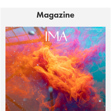
Magazine