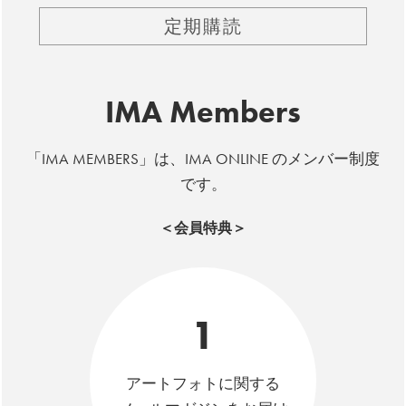
定期購読
IMA Members
「IMA MEMBERS」は、IMA ONLINE のメンバー制度
です。
＜会員特典＞
1
アートフォトに関する