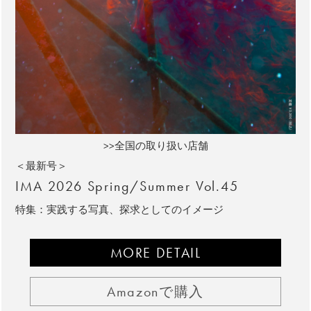
>>全国の取り扱い店舗
＜最新号＞
IMA 2026 Spring/Summer Vol.45
特集：実践する写真、探求としてのイメージ
MORE DETAIL
Amazonで購入