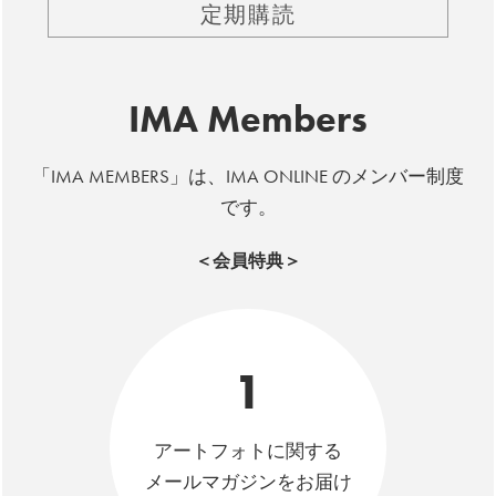
定期購読
IMA Members
「IMA MEMBERS」は、IMA ONLINE のメンバー制度
です。
＜会員特典＞
1
アートフォトに関する
メールマガジンをお届け