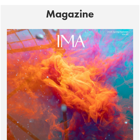
Magazine