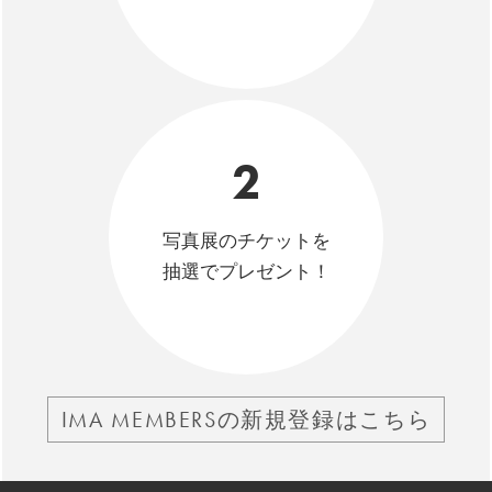
2
写真展のチケットを
抽選でプレゼント！
IMA MEMBERSの新規登録はこちら