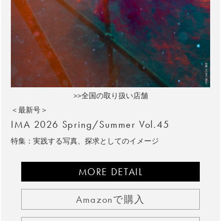
>>全国の取り扱い店舗
＜最新号＞
IMA 2026 Spring/Summer Vol.45
特集：実践する写真、探求としてのイメージ
MORE DETAIL
Amazonで購入