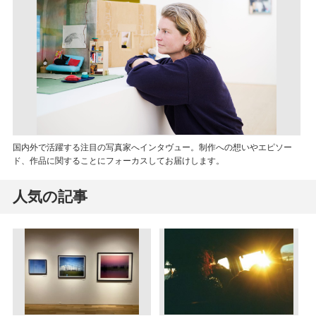
国内外で活躍する注目の写真家へインタヴュー。制作への想いやエピソー
ド、作品に関することにフォーカスしてお届けします。
人気の記事