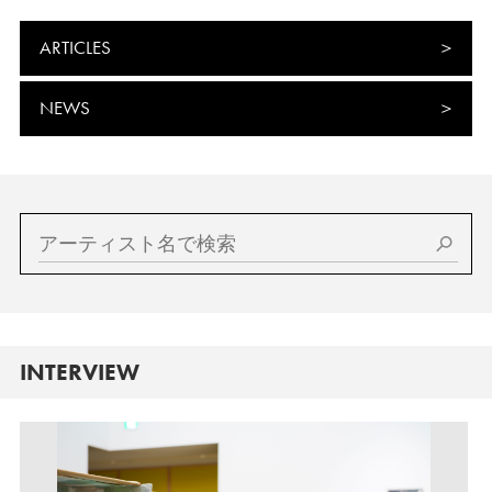
ARTICLES
NEWS
INTERVIEW