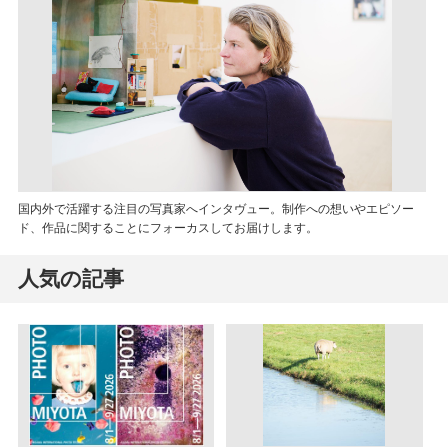
国内外で活躍する注目の写真家へインタヴュー。制作への想いやエピソー
ド、作品に関することにフォーカスしてお届けします。
人気の記事