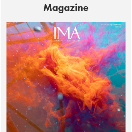
Magazine