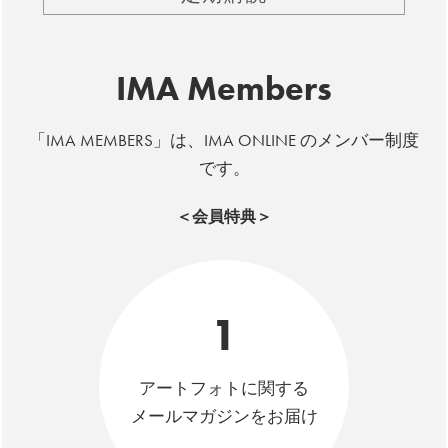
IMA Members
「IMA MEMBERS」は、IMA ONLINE のメンバー制度
です。
＜会員特典＞
1
アートフォトに関する
メールマガジンをお届け