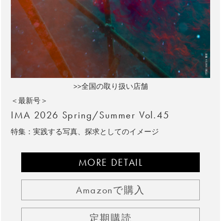
>>全国の取り扱い店舗
＜最新号＞
IMA 2026 Spring/Summer Vol.45
特集：実践する写真、探求としてのイメージ
MORE DETAIL
Amazonで購入
定期購読