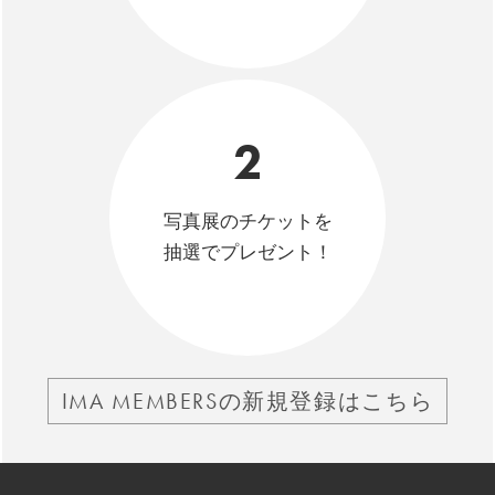
2
写真展のチケットを
抽選でプレゼント！
IMA MEMBERSの新規登録はこちら