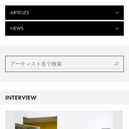
ARTICLES
NEWS
INTERVIEW