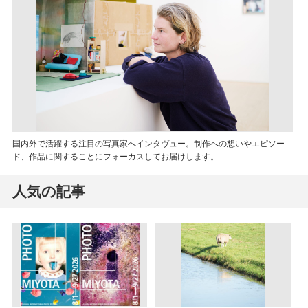
国内外で活躍する注目の写真家へインタヴュー。制作への想いやエピソー
ド、作品に関することにフォーカスしてお届けします。
人気の記事