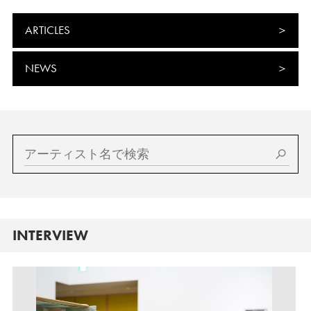
ARTICLES
NEWS
INTERVIEW