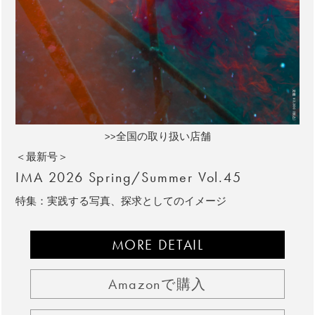
>>全国の取り扱い店舗
＜最新号＞
IMA 2026 Spring/Summer Vol.45
特集：実践する写真、探求としてのイメージ
MORE DETAIL
Amazonで購入