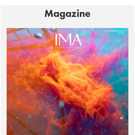
Magazine