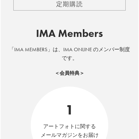
定期購読
IMA Members
「IMA MEMBERS」は、IMA ONLINE のメンバー制度
です。
＜会員特典＞
1
アートフォトに関する
メールマガジンをお届け