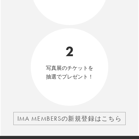
2
写真展のチケットを
抽選でプレゼント！
IMA MEMBERSの新規登録はこちら