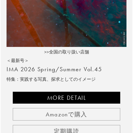
>>全国の取り扱い店舗
＜最新号＞
IMA 2026 Spring/Summer Vol.45
特集：実践する写真、探求としてのイメージ
MORE DETAIL
Amazonで購入
定期購読