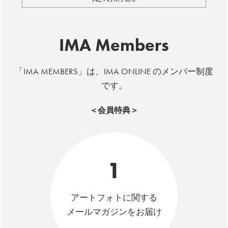
IMA Members
「IMA MEMBERS」は、IMA ONLINE のメンバー制度
です。
＜会員特典＞
1
アートフォトに関する
メールマガジンをお届け