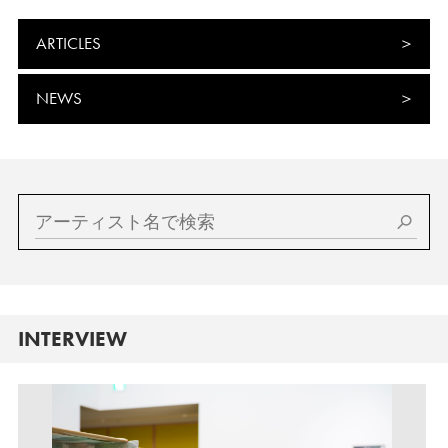
ARTICLES
NEWS
INTERVIEW