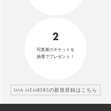
2
写真展のチケットを
抽選でプレゼント！
IMA MEMBERSの新規登録はこちら