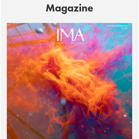
Magazine