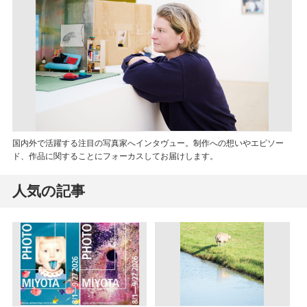
国内外で活躍する注目の写真家へインタヴュー。制作への想いやエピソー
ド、作品に関することにフォーカスしてお届けします。
人気の記事