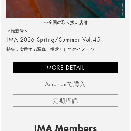
>>全国の取り扱い店舗
＜最新号＞
IMA 2026 Spring/Summer Vol.45
特集：実践する写真、探求としてのイメージ
MORE DETAIL
Amazonで購入
定期購読
IMA Members