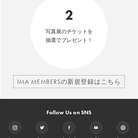
2
写真展のチケットを
抽選でプレゼント！
IMA MEMBERSの新規登録はこちら
Follow Us on SNS