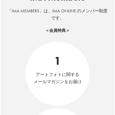
「IMA MEMBERS」は、IMA ONLINE のメンバー制度
です。
＜会員特典＞
1
アートフォトに関する
メールマガジンをお届け