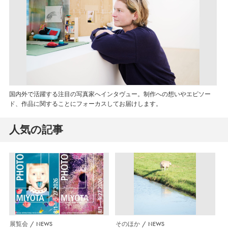
国内外で活躍する注目の写真家へインタヴュー。制作への想いやエピソー
ド、作品に関することにフォーカスしてお届けします。
人気の記事
展覧会
NEWS
そのほか
NEWS