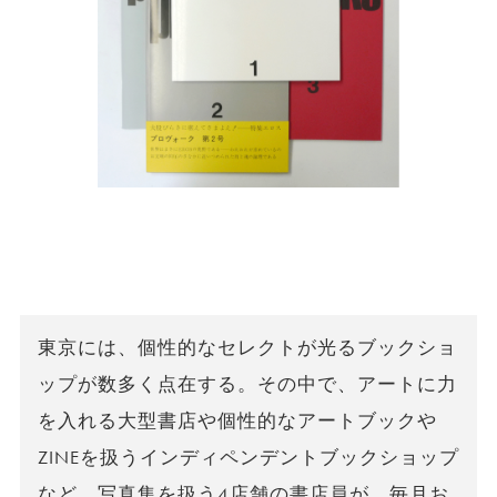
東京には、個性的なセレクトが光るブックショ
ップが数多く点在する。その中で、アートに力
を入れる大型書店や個性的なアートブックや
ZINEを扱うインディペンデントブックショップ
など、写真集を扱う4店舗の書店員が、毎月お