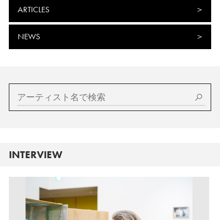
ARTICLES
NEWS
INTERVIEW