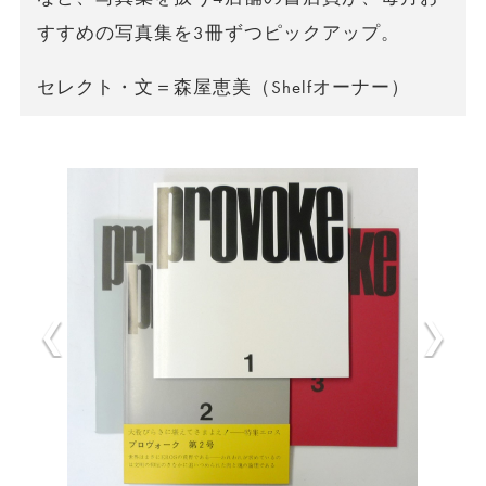
すすめの写真集を3冊ずつピックアップ。
セレクト・文＝森屋恵美（Shelfオーナー）