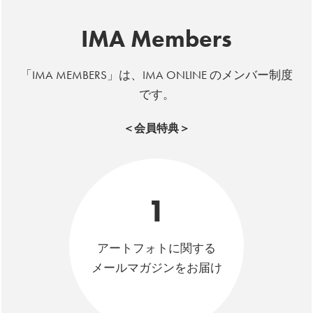
IMA Members
「IMA MEMBERS」は、IMA ONLINE のメンバー制度
です。
＜会員特典＞
1
アートフォトに関する
メールマガジンをお届け