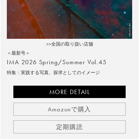
>>全国の取り扱い店舗
＜最新号＞
IMA 2026 Spring/Summer Vol.45
特集：実践する写真、探求としてのイメージ
MORE DETAIL
Amazonで購入
定期購読