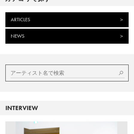
ARTICLES
NEWS
INTERVIEW