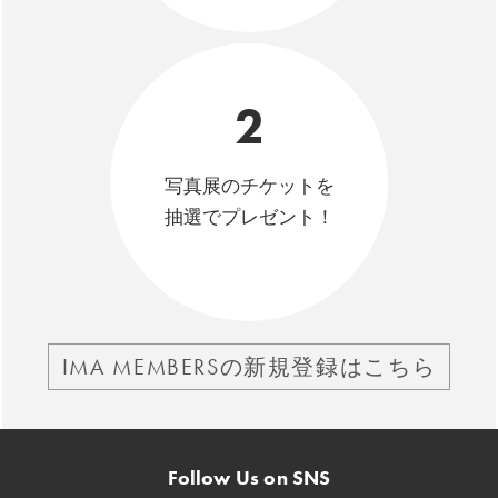
2
写真展のチケットを
抽選でプレゼント！
IMA MEMBERSの新規登録はこちら
Follow Us on SNS