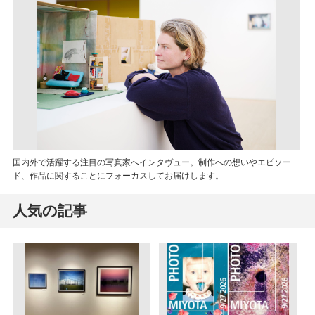
国内外で活躍する注目の写真家へインタヴュー。制作への想いやエピソー
ド、作品に関することにフォーカスしてお届けします。
人気の記事