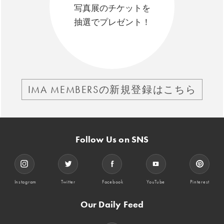
写真展のチケットを
抽選でプレゼント！
IMA MEMBERSの新規登録はこちら
Follow Us on SNS
Instagram
Twitter
Facebook
YouTube
Pinterest
Our Daily Feed