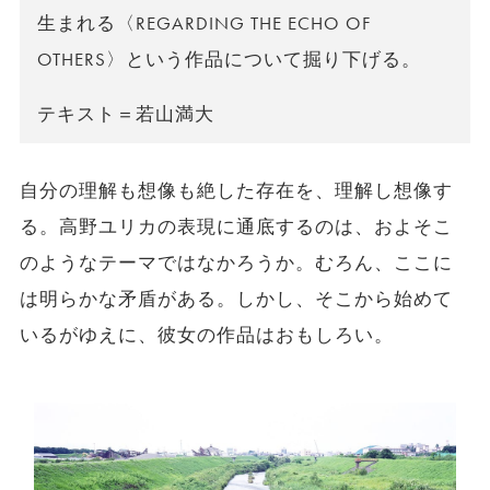
生まれる〈REGARDING THE ECHO OF
OTHERS〉という作品について掘り下げる。
テキスト＝若山満大
自分の理解も想像も絶した存在を、理解し想像す
る。高野ユリカの表現に通底するのは、およそこ
のようなテーマではなかろうか。むろん、ここに
は明らかな矛盾がある。しかし、そこから始めて
いるがゆえに、彼女の作品はおもしろい。