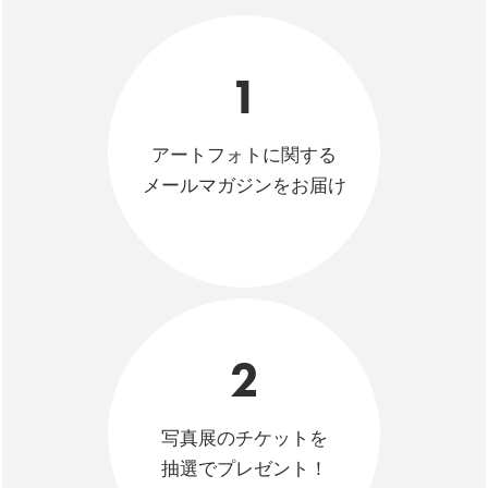
1
アートフォトに関する
メールマガジンをお届け
2
写真展のチケットを
抽選でプレゼント！