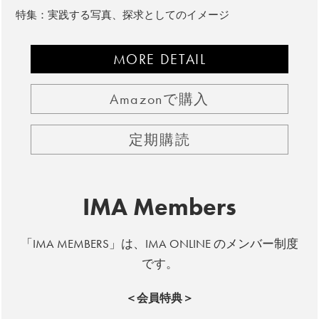
特集：実践する写真、探求としてのイメージ
MORE DETAIL
Amazonで購入
定期購読
IMA Members
「IMA MEMBERS」は、IMA ONLINE のメンバー制度
です。
＜会員特典＞