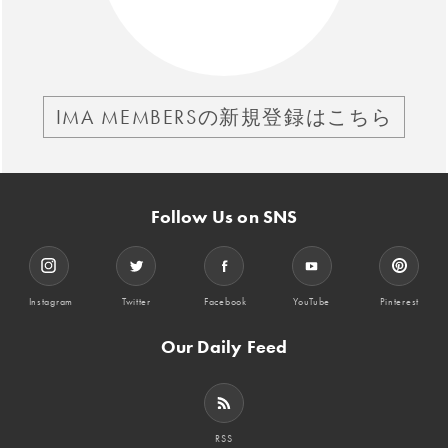
IMA MEMBERSの新規登録はこちら
Follow Us on SNS
Instagram
Twitter
Facebook
YouTube
Pinterest
Our Daily Feed
RSS