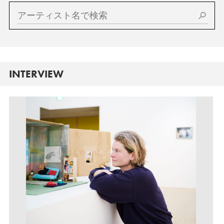
INTERVIEW