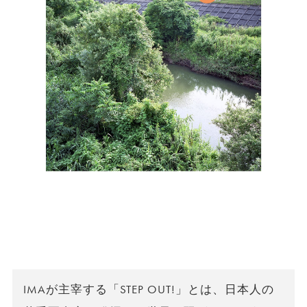
IMAが主宰する「STEP OUT!」とは、日本人の