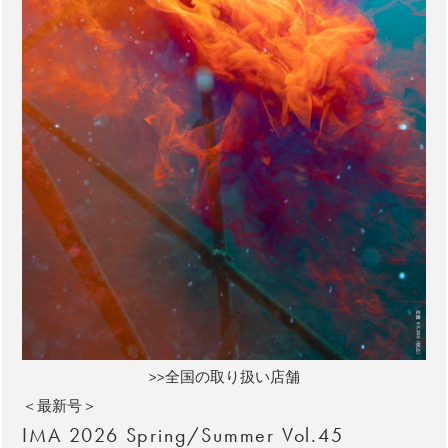
>>全国の取り扱い店舗
＜最新号＞
IMA 2026 Spring/Summer Vol.45