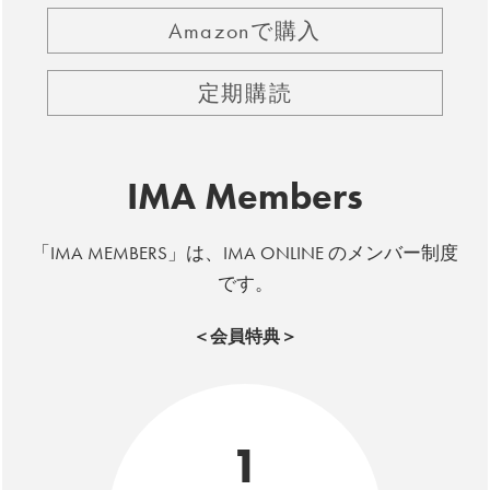
Amazonで購入
定期購読
IMA Members
「IMA MEMBERS」は、IMA ONLINE のメンバー制度
です。
＜会員特典＞
1