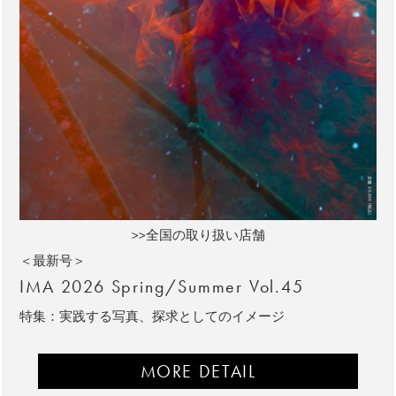
>>全国の取り扱い店舗
＜最新号＞
IMA 2026 Spring/Summer Vol.45
特集：実践する写真、探求としてのイメージ
MORE DETAIL