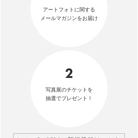
アートフォトに関する
メールマガジンをお届け
2
写真展のチケットを
抽選でプレゼント！