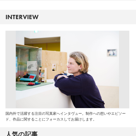
INTERVIEW
国内外で活躍する注目の写真家へインタヴュー。制作への想いやエピソー
ド、作品に関することにフォーカスしてお届けします。
人気の記事