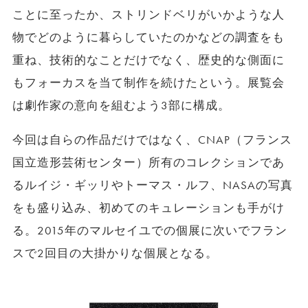
ことに至ったか、ストリンドベリがいかような人
物でどのように暮らしていたのかなどの調査をも
重ね、技術的なことだけでなく、歴史的な側面に
もフォーカスを当て制作を続けたという。展覧会
は劇作家の意向を組むよう3部に構成。
今回は自らの作品だけではなく、CNAP（フランス
国立造形芸術センター）所有のコレクションであ
るルイジ・ギッリやトーマス・ルフ、NASAの写真
をも盛り込み、初めてのキュレーションも手がけ
る。2015年のマルセイユでの個展に次いでフラン
スで2回目の大掛かりな個展となる。