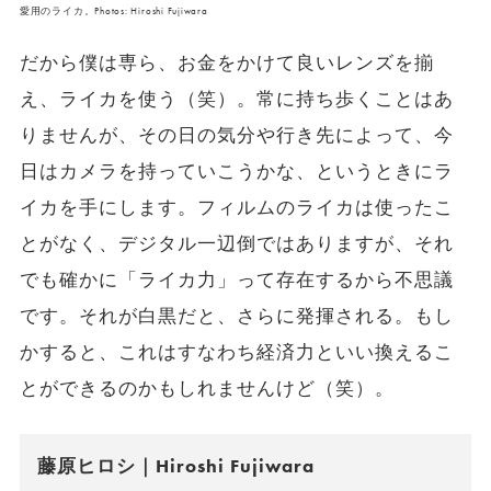
愛用のライカ。Photos: Hiroshi Fujiwara
だから僕は専ら、お金をかけて良いレンズを揃
え、ライカを使う（笑）。常に持ち歩くことはあ
りませんが、その日の気分や行き先によって、今
日はカメラを持っていこうかな、というときにラ
イカを手にします。フィルムのライカは使ったこ
とがなく、デジタル一辺倒ではありますが、それ
でも確かに「ライカ力」って存在するから不思議
です。それが白黒だと、さらに発揮される。もし
かすると、これはすなわち経済力といい換えるこ
とができるのかもしれませんけど（笑）。
藤原ヒロシ｜Hiroshi Fujiwara