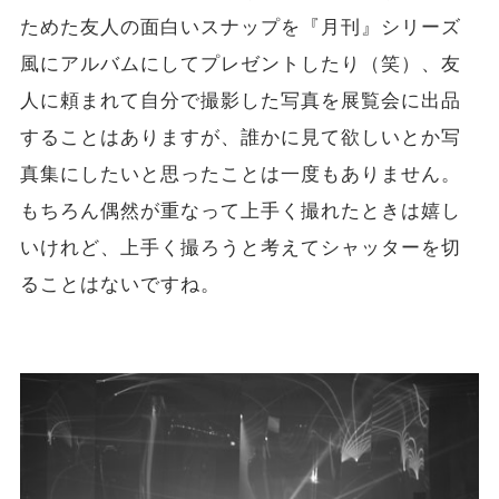
ためた友人の面白いスナップを『月刊』シリーズ
風にアルバムにしてプレゼントしたり（笑）、友
人に頼まれて自分で撮影した写真を展覧会に出品
することはありますが、誰かに見て欲しいとか写
真集にしたいと思ったことは一度もありません。
もちろん偶然が重なって上手く撮れたときは嬉し
いけれど、上手く撮ろうと考えてシャッターを切
ることはないですね。