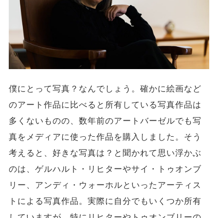
僕にとって写真？なんでしょう。確かに絵画など
のアート作品に比べると所有している写真作品は
多くないものの、数年前のアートバーゼルでも写
真をメディアに使った作品を購入しました。そう
考えると、好きな写真は？と聞かれて思い浮かぶ
のは、ゲルハルト・リヒターやサイ・トゥオンブ
リー、アンディ・ウォーホルといったアーティス
トによる写真作品。実際に自分でもいくつか所有
していますが、特にリヒターやトゥオンブリーの