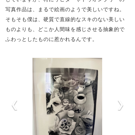
写真作品は、まるで絵画のようで美しいですね。
そもそも僕は、硬質で直線的なスキのない美しい
ものよりも、どこか人間味を感じさせる抽象的で
ふわっとしたものに惹かれるんです。