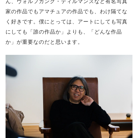
ん、ヴォルフガング・ティルマンスなど有名写真
家の作品でもアマチュアの作品でも、わけ隔てな
く好きです。僕にとっては、アートにしても写真
にしても「誰の作品か」よりも、「どんな作品
か」が重要なのだと思います。