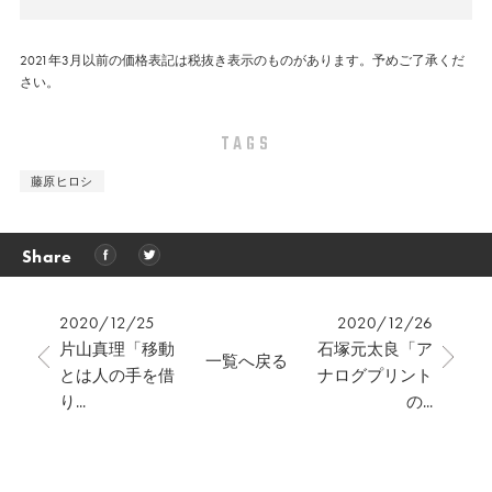
2021年3月以前の価格表記は税抜き表示のものがあります。予めご了承くだ
さい。
TAGS
藤原ヒロシ
Share
2020/12/25
2020/12/26
片山真理「移動
石塚元太良「ア
一覧へ戻る
とは人の手を借
ナログプリント
り...
の...