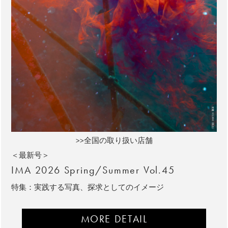
>>全国の取り扱い店舗
＜最新号＞
IMA 2026 Spring/Summer Vol.45
特集：実践する写真、探求としてのイメージ
MORE DETAIL