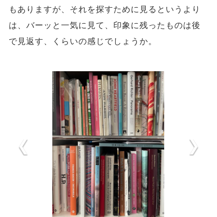
もありますが、それを探すために見るというより
は、バーッと一気に見て、印象に残ったものは後
で見返す、くらいの感じでしょうか。