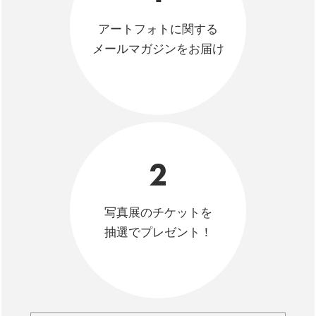
アートフォトに関する
メールマガジンをお届け
2
写真展のチケットを
抽選でプレゼント！