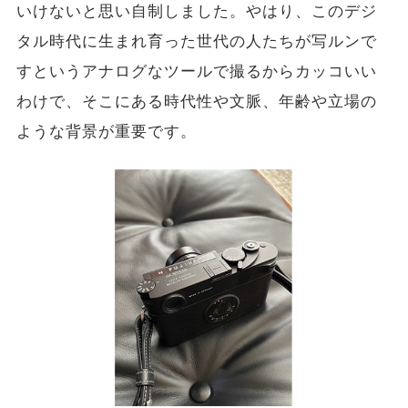
いけないと思い自制しました。やはり、このデジ
タル時代に生まれ育った世代の人たちが写ルンで
すというアナログなツールで撮るからカッコいい
わけで、そこにある時代性や文脈、年齢や立場の
ような背景が重要です。