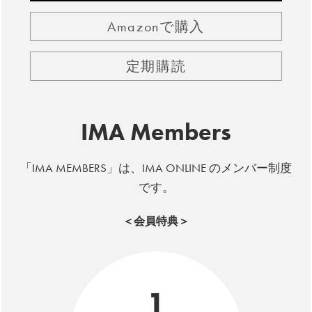
Amazonで購入
定期購読
IMA Members
「IMA MEMBERS」は、IMA ONLINE のメンバー制度
です。
＜会員特典＞
1