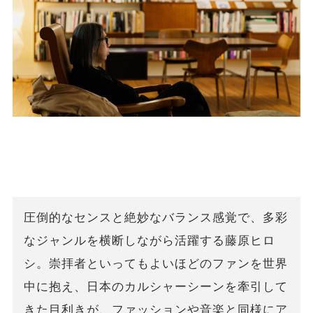
圧倒的なセンスと絶妙なバランス感覚で、多彩
なジャンルを横断しながら活躍する藤原ヒロ
シ。崇拝者といってもよいほどのファンを世界
中に抱え、日本のカルシャーシーンを牽引して
きた目利きが、ファッションや音楽と同様にア