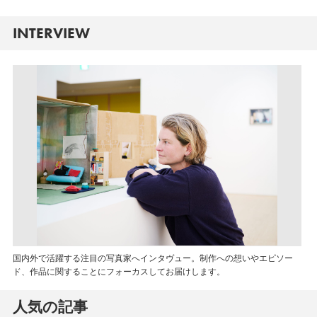
INTERVIEW
国内外で活躍する注目の写真家へインタヴュー。制作への想いやエピソー
ド、作品に関することにフォーカスしてお届けします。
人気の記事