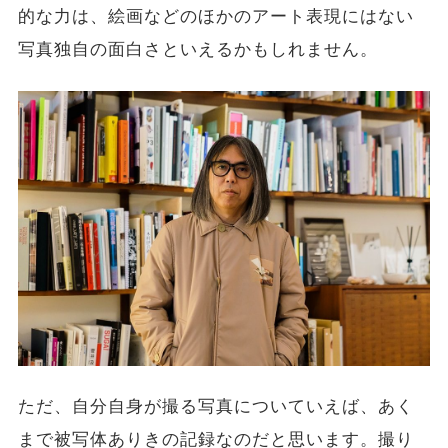
的な力は、絵画などのほかのアート表現にはない
写真独自の面白さといえるかもしれません。
ただ、自分自身が撮る写真についていえば、あく
まで被写体ありきの記録なのだと思います。撮り