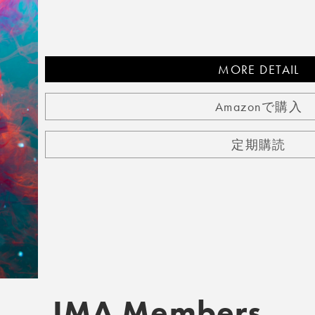
MORE DETAIL
Amazonで購入
定期購読
IMA Members