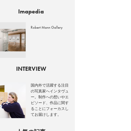
Imapedia
Robert Mann Gallery
INTERVIEW
国内外で活躍する注目
の写真家へインタヴュ
ー。制作への想いやエ
ピソード、作品に関す
ることにフォーカスし
てお届けします。