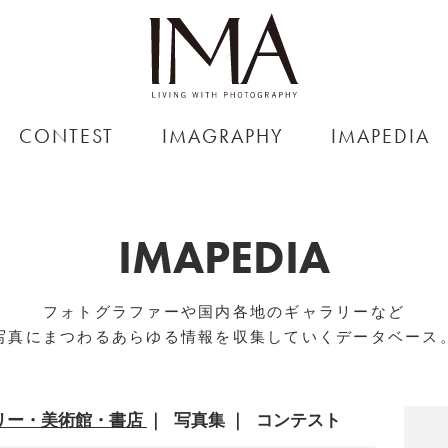
CONTEST
IMAGRAPHY
IMAPEDIA
IMAPEDIA
フォトグラファーや国内各地のギャラリーなど
写真にまつわるあらゆる情報を収集していくデータベース
リー・美術館・書店
写真集
コンテスト