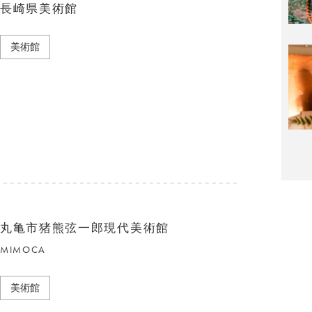
長崎県美術館
美術館
丸亀市猪熊弦一郎現代美術館
MIMOCA
美術館