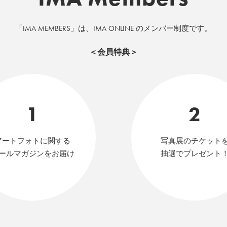
「IMA MEMBERS」は、IMA ONLINE のメンバー制度です。
＜会員特典＞
1
2
アートフォトに関する
写真展のチケット
ールマガジンをお届け
抽選でプレゼント