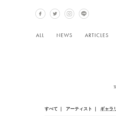
ALL
NEWS
ARTICLES
すべて
アーティスト
ギャラ