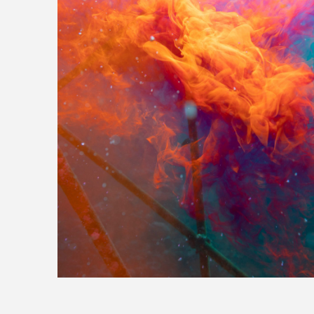
>>全国の取り扱い店舗