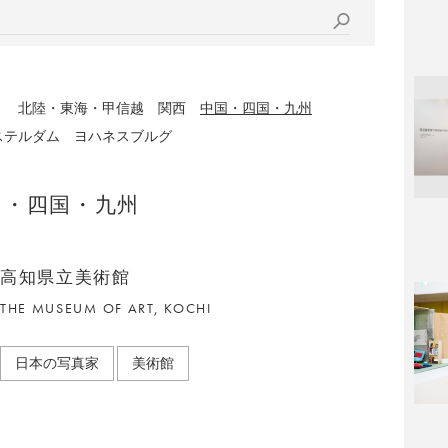
）
北陸・東海・甲信越
関西
中国・四国・九州
ステルダム
ヨハネスブルグ
国・四国・九州
高知県立美術館
THE MUSEUM OF ART, KOCHI
日本の写真家
美術館