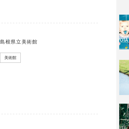
島根県立美術館
美術館