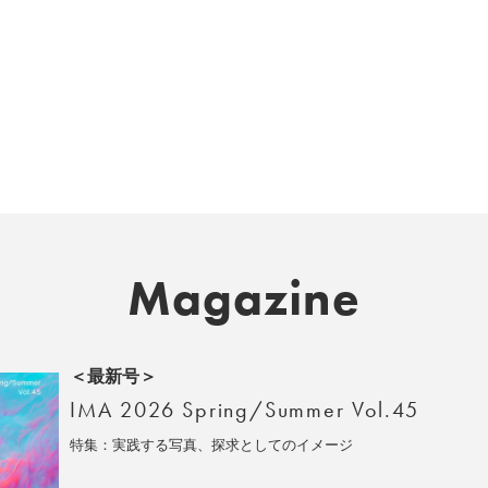
Magazine
＜最新号＞
IMA 2026 Spring/Summer Vol.45
特集：実践する写真、探求としてのイメージ