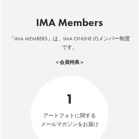
IMA Members
「IMA MEMBERS」は、IMA ONLINE のメンバー制度
です。
＜会員特典＞
1
アートフォトに関する
メールマガジンをお届け