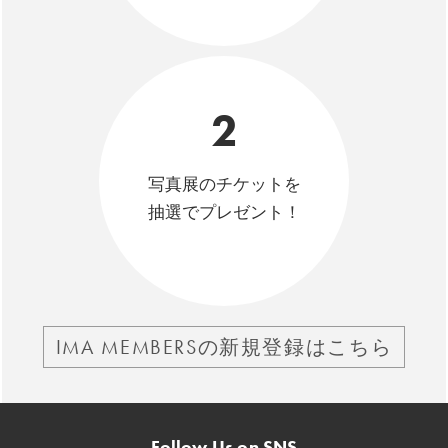
2
写真展のチケットを
抽選でプレゼント！
IMA MEMBERSの新規登録はこちら
Follow Us on SNS