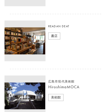
READAN DEAT
書店
広島市現代美術館
HiroshimaMOCA
美術館