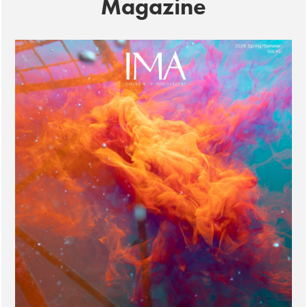
Magazine