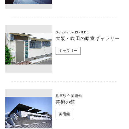
Galerie de RIVIERE
大阪・吹田の暗室ギャラリー
ギャラリー
兵庫県立美術館
芸術の館
美術館