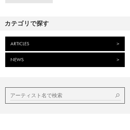
カテゴリで探す
ARTICLES
NEWS