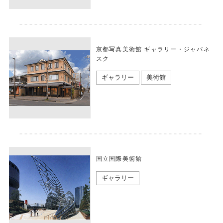
京都写真美術館 ギャラリー・ジャパネ
スク
ギャラリー
美術館
国立国際美術館
ギャラリー