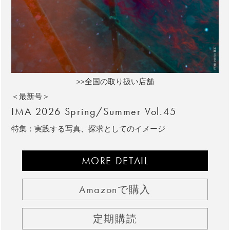
>>全国の取り扱い店舗
＜最新号＞
IMA 2026 Spring/Summer Vol.45
特集：実践する写真、探求としてのイメージ
MORE DETAIL
Amazonで購入
定期購読