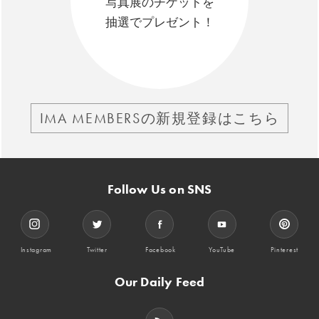
写真展のチケットを
抽選でプレゼント！
IMA MEMBERSの新規登録はこちら
Follow Us on SNS
Instagram
Twitter
Facebook
YouTube
Pinterest
Our Daily Feed