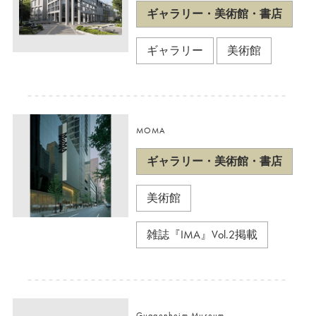
ギャラリー・美術館・書店
ギャラリー
美術館
MOMA
ギャラリー・美術館・書店
美術館
雑誌『IMA』Vol.2掲載
Guggenheim Museum