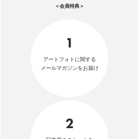
＜会員特典＞
1
アートフォトに関する
メールマガジンをお届け
2