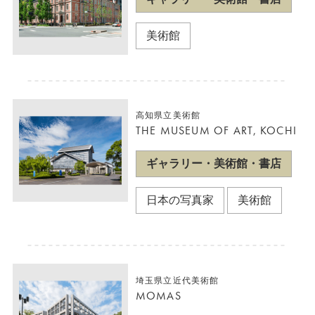
美術館
高知県立美術館
THE MUSEUM OF ART, KOCHI
ギャラリー・美術館・書店
日本の写真家
美術館
埼玉県立近代美術館
MOMAS