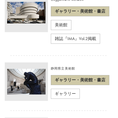
ギャラリー・美術館・書店
美術館
雑誌『IMA』Vol.2掲載
静岡県立美術館
ギャラリー・美術館・書店
ギャラリー