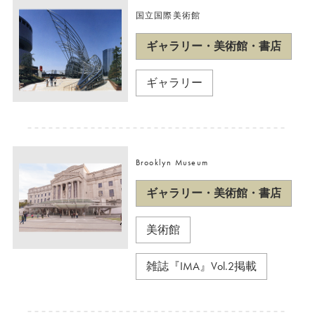
国立国際美術館
ギャラリー・美術館・書店
ギャラリー
Brooklyn Museum
ギャラリー・美術館・書店
美術館
雑誌『IMA』Vol.2掲載