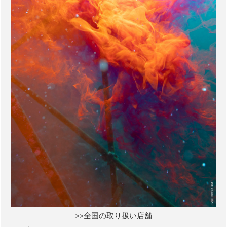
>>全国の取り扱い店舗