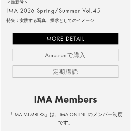
＜最新号＞
IMA 2026 Spring/Summer Vol.45
特集：実践する写真、探求としてのイメージ
MORE DETAIL
Amazonで購入
定期購読
IMA Members
「IMA MEMBERS」は、IMA ONLINE のメンバー制度
です。