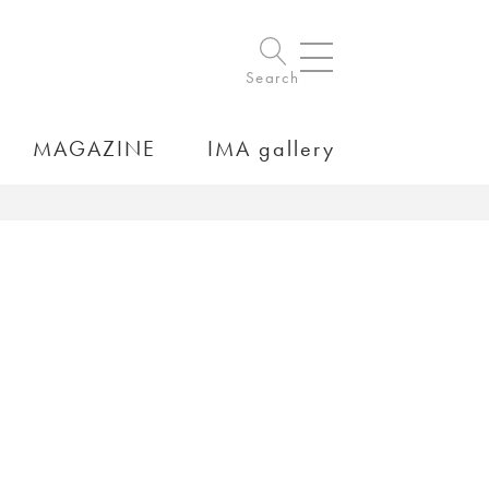
Search
MAGAZINE
IMA gallery