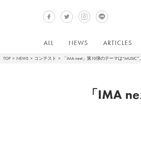
ALL
NEWS
ARTICLES
TOP
NEWS
コンテスト
「IMA next」第10弾のテーマは“MUS
「IMA 