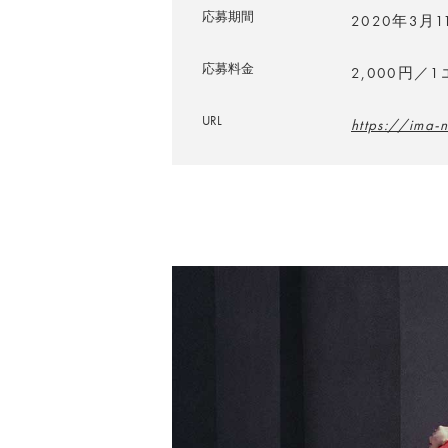
応募期間
2020年3月
応募料金
2,000円／
URL
https://ima-