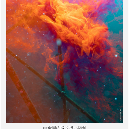
>>全国の取り扱い店舗