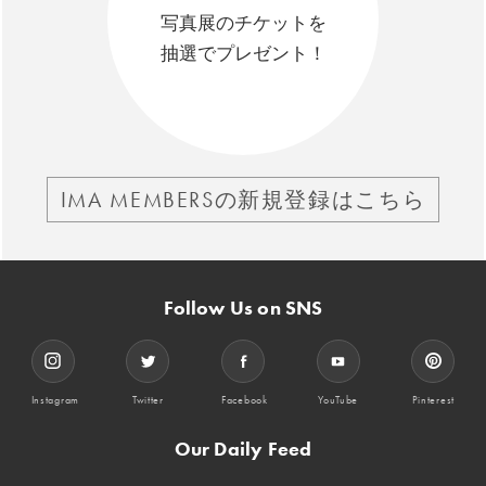
写真展のチケットを
抽選でプレゼント！
IMA MEMBERSの新規登録はこちら
Follow Us on SNS
Instagram
Twitter
Facebook
YouTube
Pinterest
Our Daily Feed