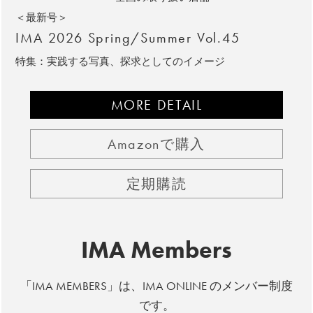
＜最新号＞
IMA 2026 Spring/Summer Vol.45
特集：実践する写真、探求としてのイメージ
MORE DETAIL
Amazonで購入
定期購読
IMA Members
「IMA MEMBERS」は、IMA ONLINE のメンバー制度
です。