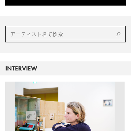
INTERVIEW