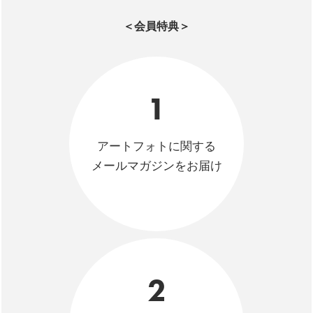
＜会員特典＞
1
アートフォトに関する
メールマガジンをお届け
2