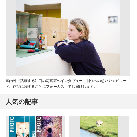
国内外で活躍する注目の写真家へインタヴュー。制作への想いやエピソー
ド、作品に関することにフォーカスしてお届けします。
人気の記事