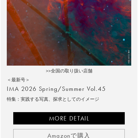
>>全国の取り扱い店舗
＜最新号＞
IMA 2026 Spring/Summer Vol.45
特集：実践する写真、探求としてのイメージ
MORE DETAIL
Amazonで購入