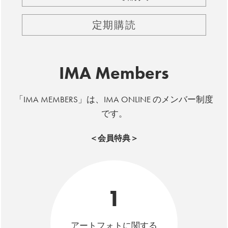
定期購読
IMA Members
「IMA MEMBERS」は、IMA ONLINE のメンバー制度
です。
＜会員特典＞
1
アートフォトに関する