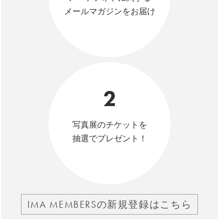
メールマガジンをお届け
2
写真展のチケットを
抽選でプレゼント！
IMA MEMBERSの新規登録はこちら