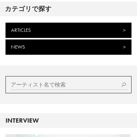
カテゴリで探す
ARTICLES
NEWS
INTERVIEW