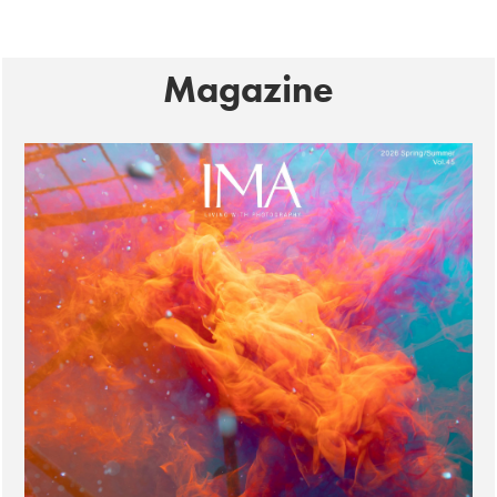
Magazine