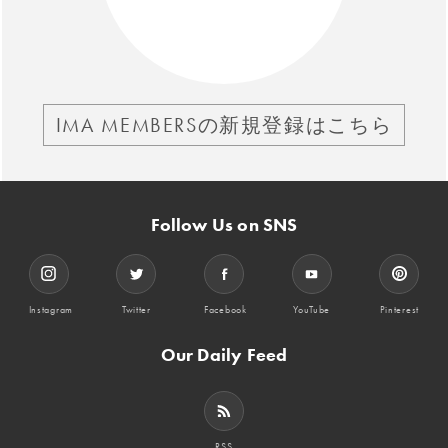
IMA MEMBERSの新規登録はこちら
Follow Us on SNS
Instagram
Twitter
Facebook
YouTube
Pinterest
Our Daily Feed
RSS