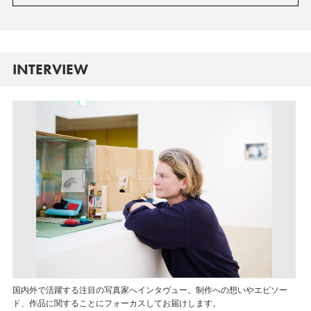
INTERVIEW
国内外で活躍する注目の写真家へインタヴュー。制作への想いやエピソー
ド、作品に関することにフォーカスしてお届けします。