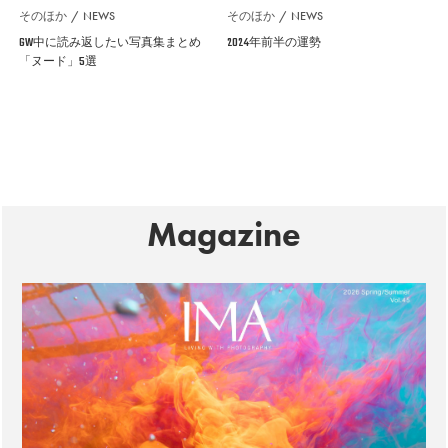
そのほか
NEWS
そのほか
NEWS
GW中に読み返したい写真集まとめ
2024年前半の運勢
「ヌード」5選
Magazine