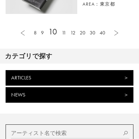
AREA：東京都
10
8
9
11
12
20
30
40
カテゴリで探す
ARTICLES
NEWS