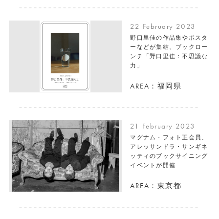
22 February 2023
野口里佳の作品集やポスタ
ーなどが集結、ブックロー
ンチ「野口里佳：不思議な
力」
AREA：福岡県
21 February 2023
マグナム・フォト正会員、
アレッサンドラ・サンギネ
ッティのブックサイニング
イベントが開催
AREA：東京都