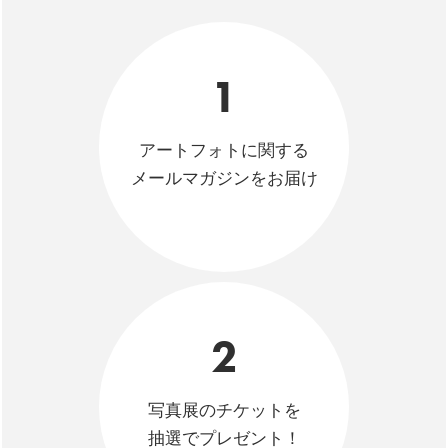
1
アートフォトに関する
メールマガジンをお届け
2
写真展のチケットを
抽選でプレゼント！