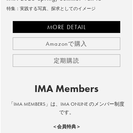
特集：実践する写真、探求としてのイメージ
MORE DETAIL
Amazonで購入
定期購読
IMA Members
「IMA MEMBERS」は、IMA ONLINE のメンバー制度
です。
＜会員特典＞