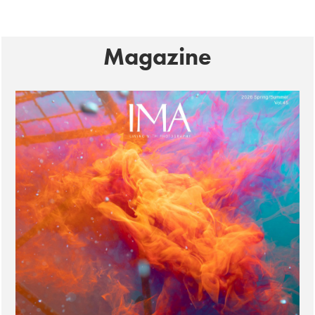
Magazine