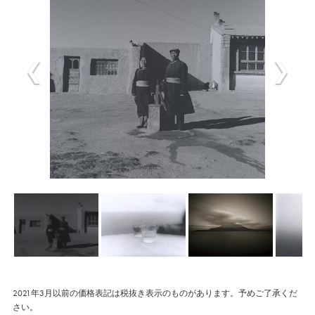
2021年3月以前の価格表記は税抜き表示のものがあります。予めご了承くだ
さい。