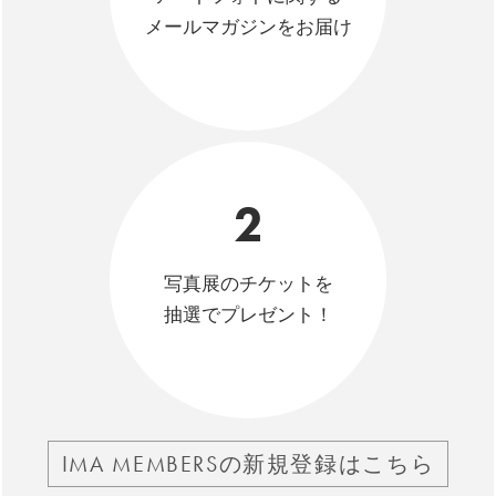
メールマガジンをお届け
2
写真展のチケットを
抽選でプレゼント！
IMA MEMBERSの新規登録はこちら