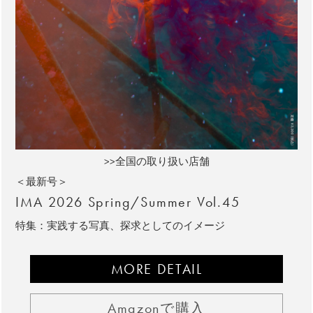
>>全国の取り扱い店舗
＜最新号＞
IMA 2026 Spring/Summer Vol.45
特集：実践する写真、探求としてのイメージ
MORE DETAIL
Amazonで購入