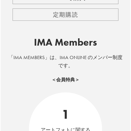
定期購読
IMA Members
「IMA MEMBERS」は、IMA ONLINE のメンバー制度
です。
＜会員特典＞
1
アートフォトに関する