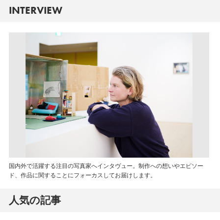
INTERVIEW
国内外で活躍する注目の写真家へインタヴュー。制作への想いやエピソー
ド、作品に関することにフォーカスしてお届けします。
人気の記事