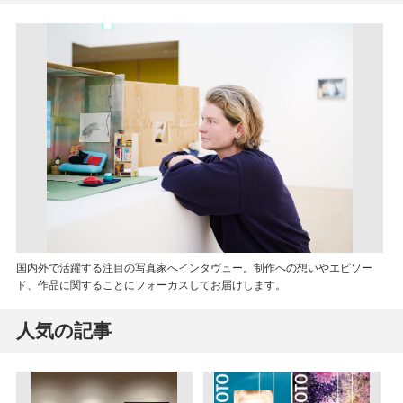
国内外で活躍する注目の写真家へインタヴュー。制作への想いやエピソー
ド、作品に関することにフォーカスしてお届けします。
人気の記事