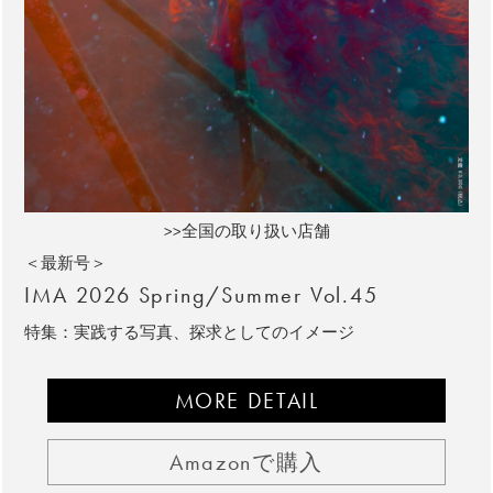
>>全国の取り扱い店舗
＜最新号＞
IMA 2026 Spring/Summer Vol.45
特集：実践する写真、探求としてのイメージ
MORE DETAIL
Amazonで購入