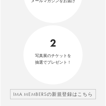
メールマガジンをお届け
2
写真展のチケットを
抽選でプレゼント！
IMA MEMBERSの新規登録はこちら