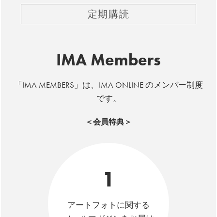
定期購読
IMA Members
「IMA MEMBERS」は、IMA ONLINE のメンバー制度
です。
＜会員特典＞
1
アートフォトに関する