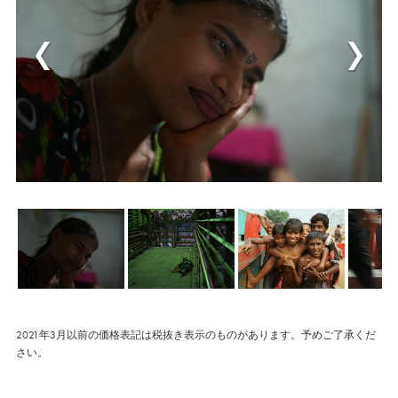
2021年3月以前の価格表記は税抜き表示のものがあります。予めご了承くだ
さい。