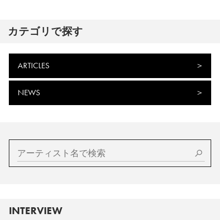
カテゴリで探す
ARTICLES
NEWS
INTERVIEW