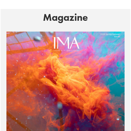
Magazine