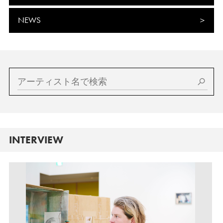
NEWS
INTERVIEW