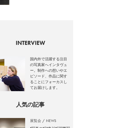
INTERVIEW
国内外で活躍する注目
の写真家へインタヴュ
ー。制作への想いやエ
ピソード、作品に関す
ることにフォーカスし
てお届けします。
人気の記事
展覧会
NEWS