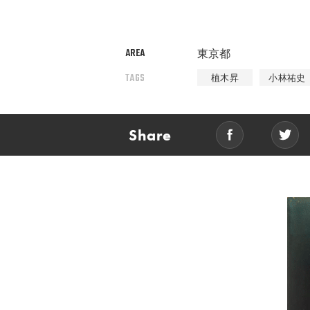
AREA
東京都
TAGS
植木昇
小林祐史
Share