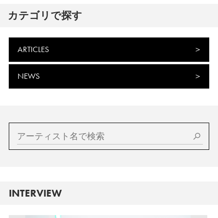
カテゴリで探す
ARTICLES
NEWS
INTERVIEW