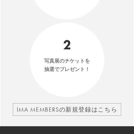
2
写真展のチケットを
抽選でプレゼント！
IMA MEMBERSの新規登録はこちら