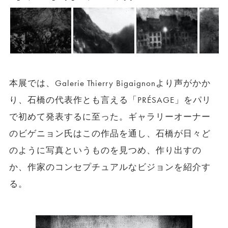
本展では、Galerie Thierry Bigaignonより声がかか
り、石橋の代表作とも言える「PRÉSAGE」をパリ
で初めて発表するに至った。ギャラリーオーナー
のビゲニョン氏はこの作品を通し、石橋が日々ど
のように写真というものを見つめ、作り出すの
か、作家のコンセプチュアルなビジョンを紹介す
る。