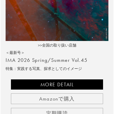
>>全国の取り扱い店舗
＜最新号＞
IMA 2026 Spring/Summer Vol.45
特集：実践する写真、探求としてのイメージ
MORE DETAIL
Amazonで購入
定期購読