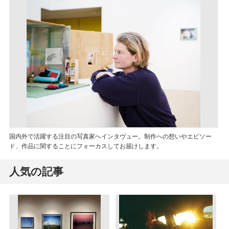
国内外で活躍する注目の写真家へインタヴュー。制作への想いやエピソー
ド、作品に関することにフォーカスしてお届けします。
人気の記事