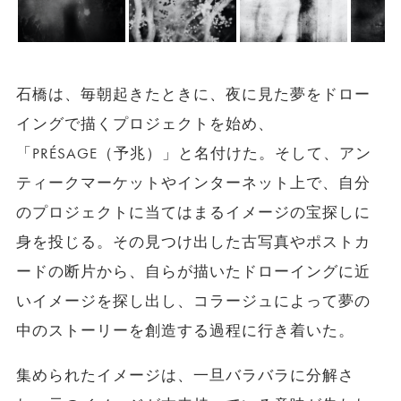
石橋は、毎朝起きたときに、夜に見た夢をドロー
イングで描くプロジェクトを始め、
「PRÉSAGE（予兆）」と名付けた。そして、アン
ティークマーケットやインターネット上で、自分
のプロジェクトに当てはまるイメージの宝探しに
身を投じる。その見つけ出した古写真やポストカ
ードの断片から、自らが描いたドローイングに近
いイメージを探し出し、コラージュによって夢の
中のストーリーを創造する過程に行き
着いた。
集められたイメージは、一旦バラバラに分解さ