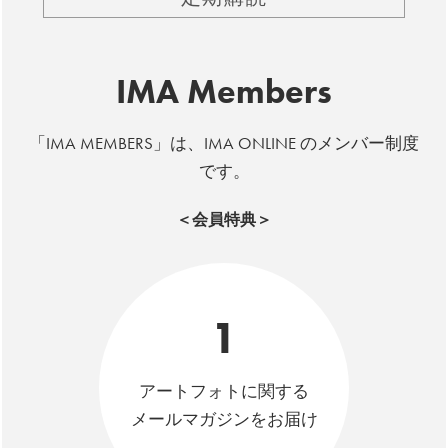
IMA Members
「IMA MEMBERS」は、IMA ONLINE のメンバー制度
です。
＜会員特典＞
1
アートフォトに関する
メールマガジンをお届け