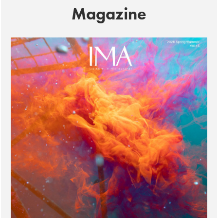
Magazine