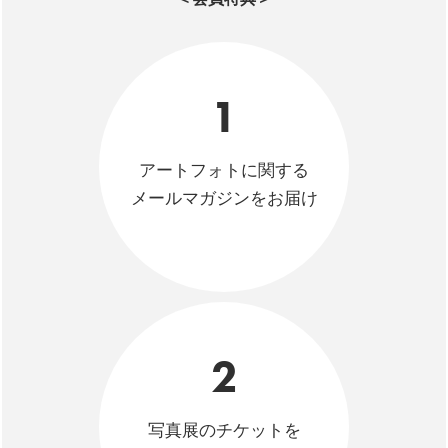
1
アートフォトに関する
メールマガジンをお届け
2
写真展のチケットを