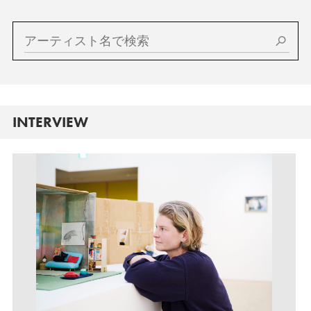
INTERVIEW