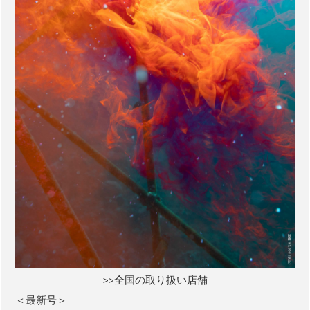
>>全国の取り扱い店舗
＜最新号＞