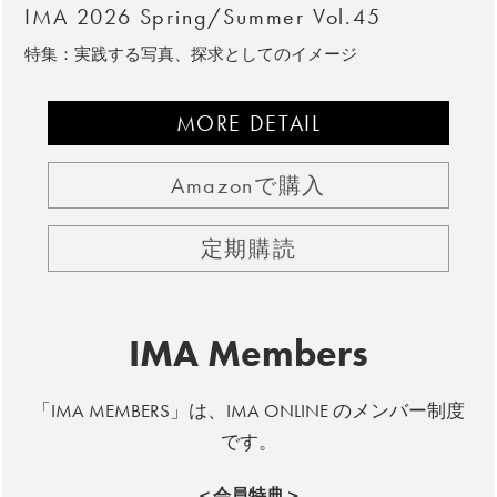
IMA 2026 Spring/Summer Vol.45
特集：実践する写真、探求としてのイメージ
MORE DETAIL
Amazonで購入
定期購読
IMA Members
「IMA MEMBERS」は、IMA ONLINE のメンバー制度
です。
＜会員特典＞