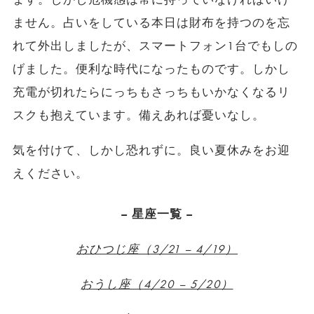
ません。占いをしている本日は財布を持つのを忘
れて外出しましたが、スマートフォン1台でもしの
げました。便利な時代になったものです。しかし
充電が切れたらにっちもさっちもいかなくなるリ
スクも抱えています。備えあれば憂いなし。
気を付けて、しかし恐れずに。良い夏休みをお迎
えください。
– 星座一覧 –
おひつじ座（3/21 – 4/19）
おうし座（4/20 – 5/20）