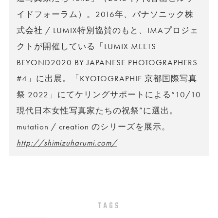
イドフォーラム）。2016年、パナソニック株
式会社 / LUMIX特別協賛のもと、IMAプロジェ
クトが開催している「LUMIX MEETS
BEYOND2020 BY JAPANESE PHOTOGRAPHERS
#4」に出展。「KYOTOGRAPHIE 京都国際写真
祭 2022」にてケリングサポートによる“10/10
現代日本女性写真家たちの祝祭”に選出。
mutation / creation のシリーズを展示。
http://shimizuharumi.com/
TAGS