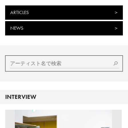
ARTICLES
NEWS
INTERVIEW