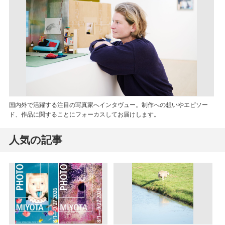
国内外で活躍する注目の写真家へインタヴュー。制作への想いやエピソー
ド、作品に関することにフォーカスしてお届けします。
人気の記事