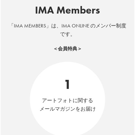
IMA Members
「IMA MEMBERS」は、IMA ONLINE のメンバー制度
です。
＜会員特典＞
1
アートフォトに関する
メールマガジンをお届け