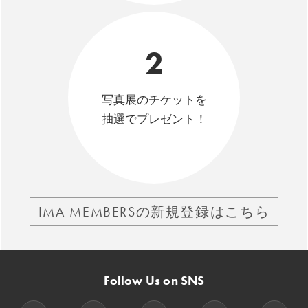
2
写真展のチケットを
抽選でプレゼント！
IMA MEMBERSの新規登録はこちら
Follow Us on SNS