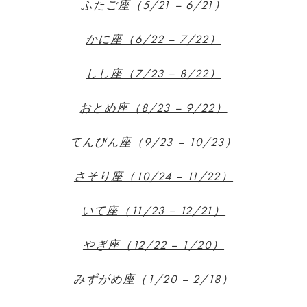
ふたご座（5/21 – 6/21）
かに座（6/22 – 7/22）
しし座（7/23 – 8/22）
おとめ座（8/23 – 9/22）
てんびん座（9/23 – 10/23）
さそり座（10/24 – 11/22）
いて座（11/23 – 12/21）
やぎ座（12/22 – 1/20）
みずがめ座（1/20 – 2/18）