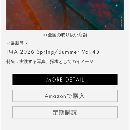
>>全国の取り扱い店舗
＜最新号＞
IMA 2026 Spring/Summer Vol.45
特集：実践する写真、探求としてのイメージ
MORE DETAIL
Amazonで購入
定期購読