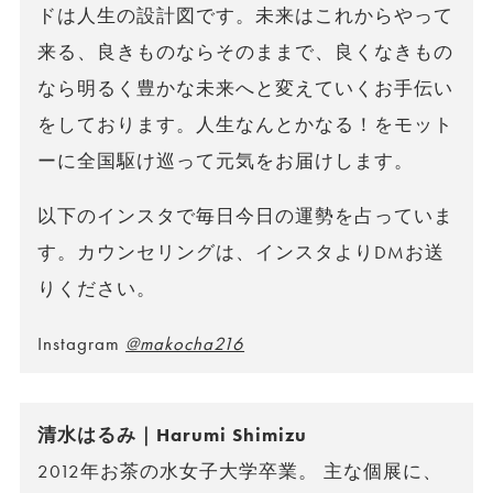
ドは人生の設計図です。未来はこれからやって
来る、良きものならそのままで、良くなきもの
なら明るく豊かな未来へと変えていくお手伝い
をしております。人生なんとかなる！をモット
ーに全国駆け巡って元気をお届けします。
以下のインスタで毎日今日の運勢を占っていま
す。カウンセリングは、インスタよりDMお送
りください。
Instagram
@makocha216
清水はるみ｜Harumi Shimizu
2012年お茶の水女子大学卒業。 主な個展に、