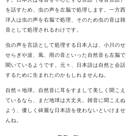
を話すため、虫の声を左脳で処理します。一方西
洋人は虫の声を右脳で処理、そのため虫の音は雑
音として処理されるわけです。
虫の声を言語として処理する日本人は、小川のせ
せらぎや波、風、雨の音といった自然音も左脳で
聞いているようです。元々、日本語は自然と会話
するために生まれたのかもしれませんね。
自然＝地球。自然音に耳をすまして美しく聞こえ
ているなら、まだ地球は大丈夫。雑音に聞こえぬ
よう、優しく綺麗な日本語を使わないといけませ
んね。