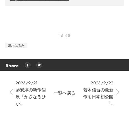
TAGS
清水はるみ
Share
2023/9/21
2023/9/22
藤安淳の新作個
若木信吾の最新
一覧へ戻る
展「かさなるひ
作を日本初公開
か...
「...