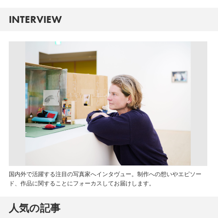
INTERVIEW
国内外で活躍する注目の写真家へインタヴュー。制作への想いやエピソー
ド、作品に関することにフォーカスしてお届けします。
人気の記事