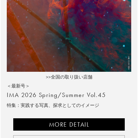
>>全国の取り扱い店舗
＜最新号＞
IMA 2026 Spring/Summer Vol.45
特集：実践する写真、探求としてのイメージ
MORE DETAIL