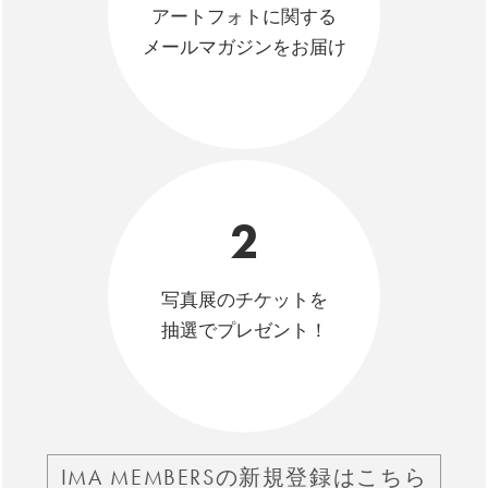
アートフォトに関する
メールマガジンをお届け
2
写真展のチケットを
抽選でプレゼント！
IMA MEMBERSの新規登録はこちら