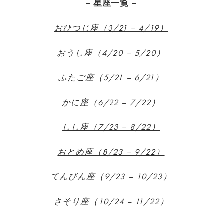
– 星座一覧 –
おひつじ座（3/21 – 4/19）
おうし座（4/20 – 5/20）
ふたご座（5/21 – 6/21）
かに座（6/22 – 7/22）
しし座（7/23 – 8/22）
おとめ座（8/23 – 9/22）
てんびん座（9/23 – 10/23）
さそり座（10/24 – 11/22）