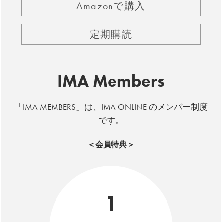
Amazonで購入
定期購読
IMA Members
「IMA MEMBERS」は、IMA ONLINE のメンバー制度
です。
＜会員特典＞
1