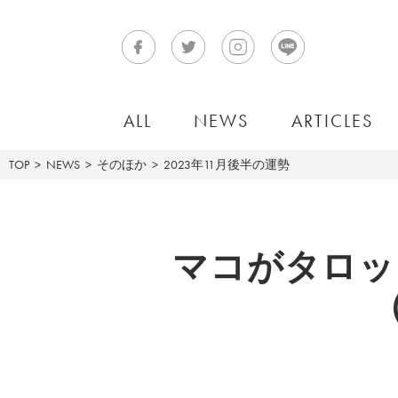
ALL
NEWS
ARTICLES
TOP
NEWS
そのほか
2023年11月後半の運勢
マコがタロッ