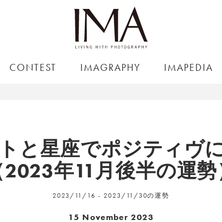
CONTEST
IMAGRAPHY
IMAPEDIA
トと星座でポジティヴ
（2023年11月後半の運勢
2023/11/16 - 2023/11/30の運勢
15 November 2023