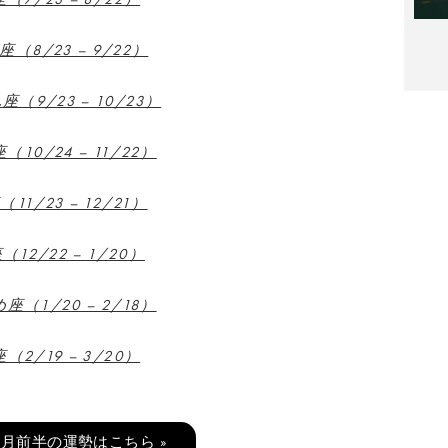
（8/23 – 9/22）
（9/23 – 10/23）
10/24 – 11/22）
11/23 – 12/21）
12/22 – 1/20）
座（1/20 – 2/18）
（2/19 – 3/20）
11月前半の運勢はこちら »