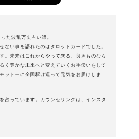
なった波乱万丈占い師。
せない事を語れたのはタロットカードでした。
す。未来はこれからやって来る、良きものなら
るく豊かな未来へと変えていくお手伝いをして
モットーに全国駆け巡って元気をお届けしま
を占っています。カウンセリングは、インスタ