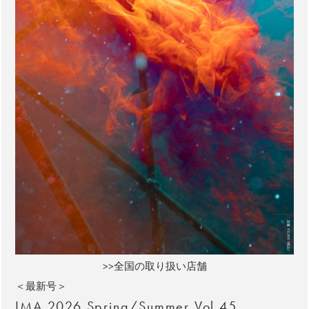
>>全国の取り扱い店舗
＜最新号＞
IMA 2026 Spring/Summer Vol.45