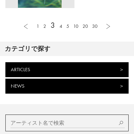
3
1
2
4
5
10
20
30
カテゴリで探す
ARTICLES
NEWS