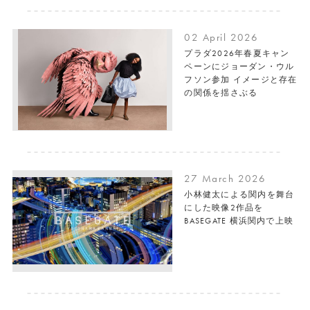
02 April 2026
プラダ2026年春夏キャン
ペーンにジョーダン・ウル
フソン参加 イメージと存在
の関係を揺さぶる
27 March 2026
小林健太による関内を舞台
にした映像2作品を
BASEGATE 横浜関内で上映