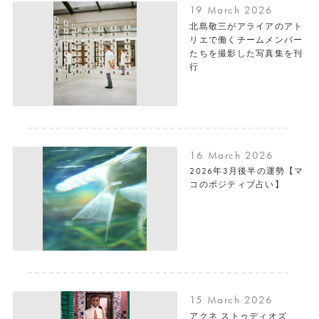
19 March 2026
北島敬三がアライアのアト
リエで働くチームメンバー
たちを撮影した写真集を刊
行
16 March 2026
2026年3月後半の運勢【マ
コのポジティブ占い】
15 March 2026
アクネ ストゥディオズ