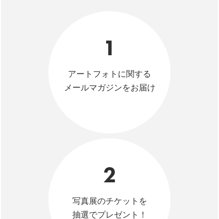
1
アートフォトに関する
メールマガジンをお届け
2
写真展のチケットを
抽選でプレゼント！