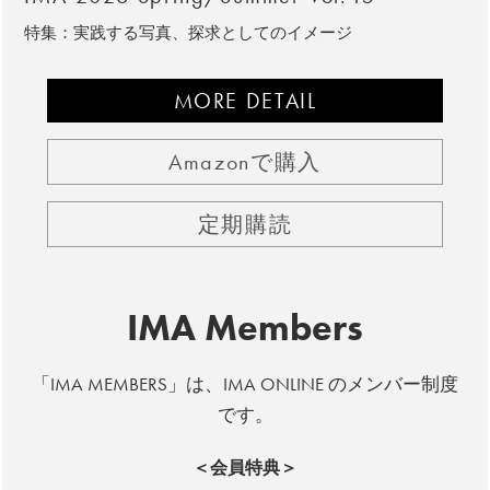
特集：実践する写真、探求としてのイメージ
MORE DETAIL
Amazonで購入
定期購読
IMA Members
「IMA MEMBERS」は、IMA ONLINE のメンバー制度
です。
＜会員特典＞