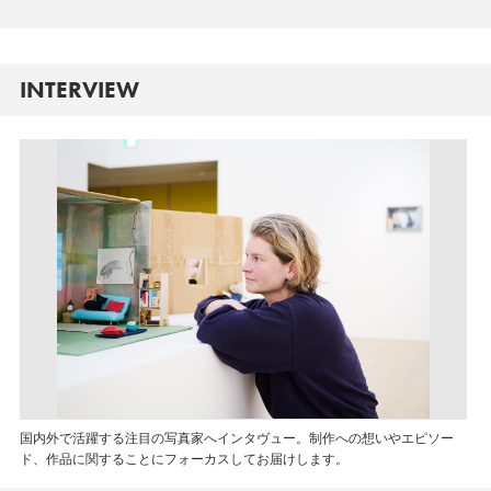
INTERVIEW
国内外で活躍する注目の写真家へインタヴュー。制作への想いやエピソー
ド、作品に関することにフォーカスしてお届けします。